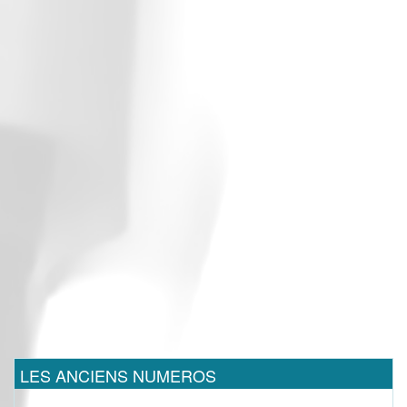
LES ANCIENS NUMEROS