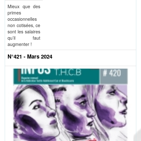
Mieux que des
primes
occasionnelles
non cotisées, ce
sont les salaires
qu’il faut
augmenter !
N°421 - Mars 2024