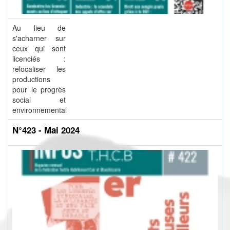
Au lieu de
s'acharner sur
ceux qui sont
licenciés :
relocaliser les
productions
pour le progrès
social et
environnemental
N°423 - Mai 2024