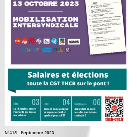
N°415 - Septembre 2023