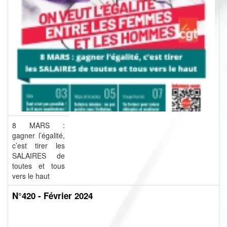
8 MARS :
gagner l’égalité,
c’est tirer les
SALAIRES de
toutes et tous
vers le haut
N°420 - Février 2024