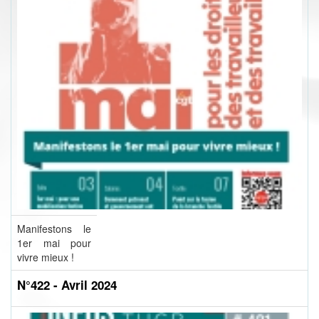
Manifestons le
1er mai pour
vivre mieux !
N°422 - Avril 2024