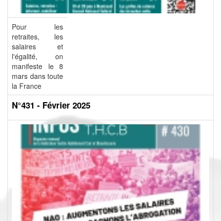
Pour les
retraites, les
salaires et
l'égalité, on
manifeste le 8
mars dans toute
la France
N°431 - Février 2025