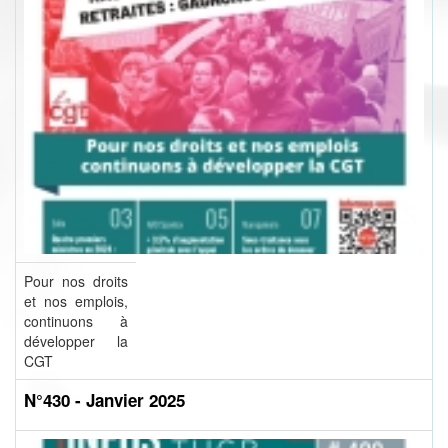
Pour nos droits
et nos emplois,
continuons à
développer la
CGT
N°430 - Janvier 2025