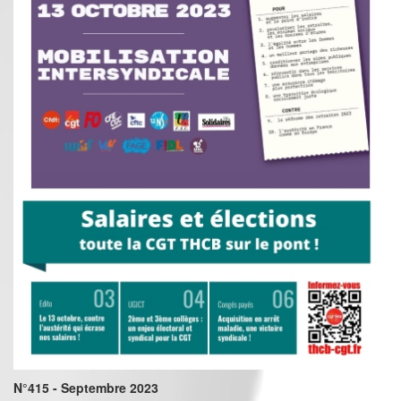
N°415 - Septembre 2023