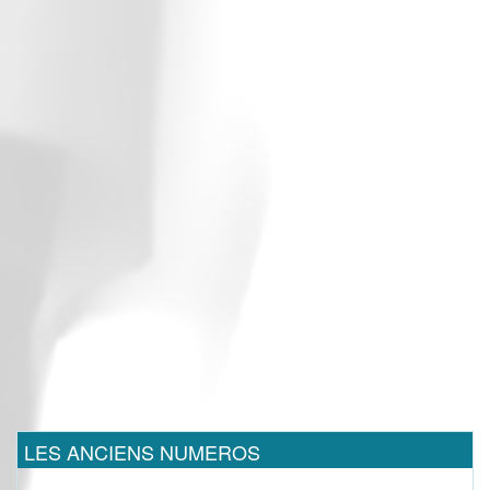
LES ANCIENS NUMEROS