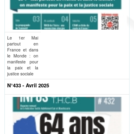
Le 1er Mai
partout en
France et dans
le Monde : on
manifeste pour
la paix et la
justice sociale
N°433 - Avril 2025