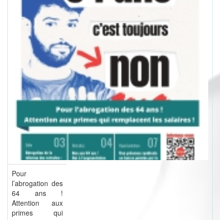
Pour
l’abrogation des
64 ans !
Attention aux
primes qui