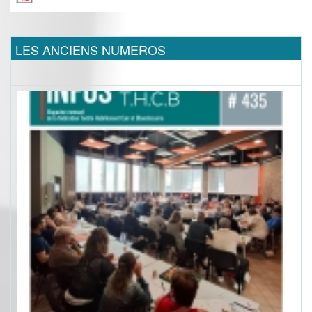
LES ANCIENS NUMEROS