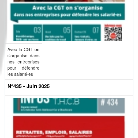
Avec la CGT on
s'organise dans
nos entreprises
pour défendre
les salarié·es
N°435 - Juin 2025