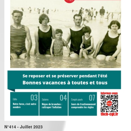
N°414 - Juillet 2023