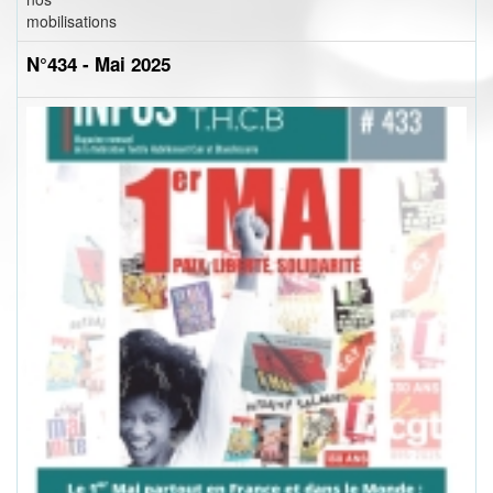
mobilisations
N°434 - Mai 2025