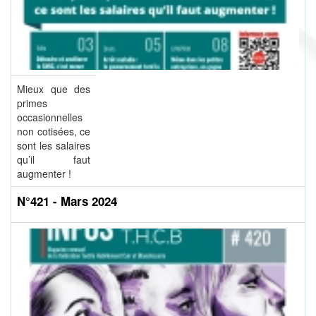
Mieux que des
primes
occasionnelles
non cotisées, ce
sont les salaires
qu’il faut
augmenter !
N°421 - Mars 2024