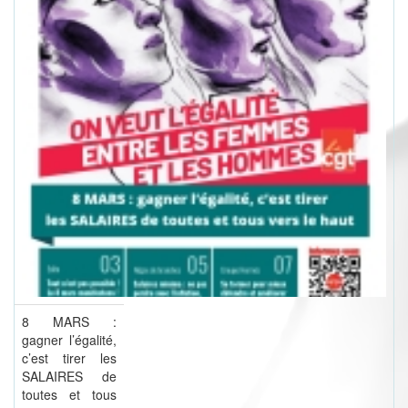
8 MARS :
gagner l’égalité,
c’est tirer les
SALAIRES de
toutes et tous