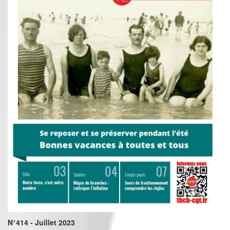
N°414 - Juillet 2023