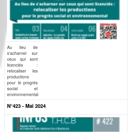
Au lieu de
s'acharner sur
ceux qui sont
licenciés :
relocaliser les
productions
pour le progrès
social et
environnemental
N°423 - Mai 2024