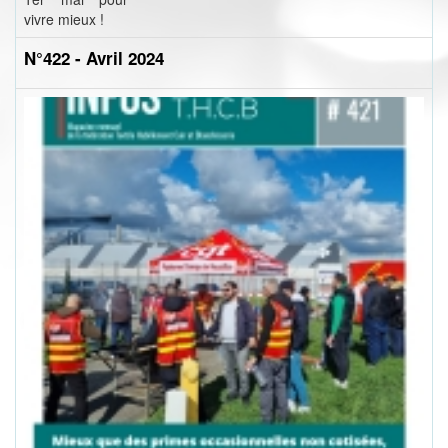
vivre mieux !
N°422 - Avril 2024