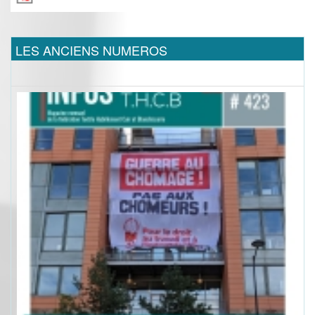
LES ANCIENS NUMEROS