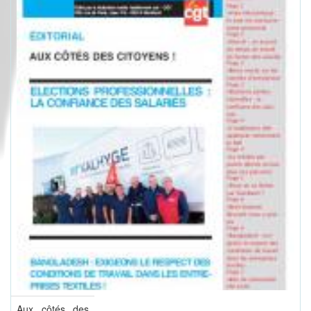
Aux côtés des