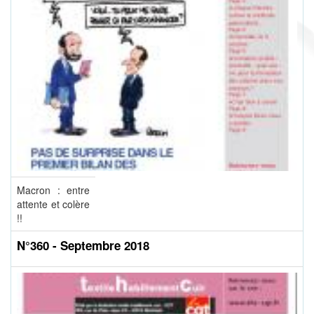
Macron : entre
attente et colère
!!
N°360 - Septembre 2018