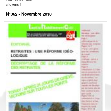
citoyens !
N°362 - Novembre 2018