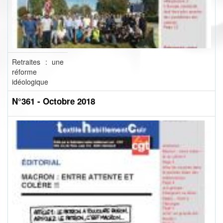
Retraites : une
réforme
idéologique
N°361 - Octobre 2018