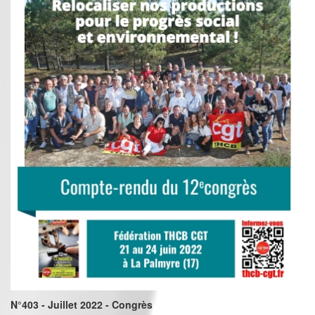
N°403 - Juillet 2022 - Congrès