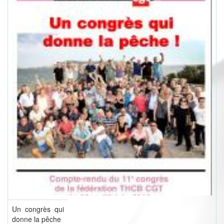
Un congrès qui
donne la pêche