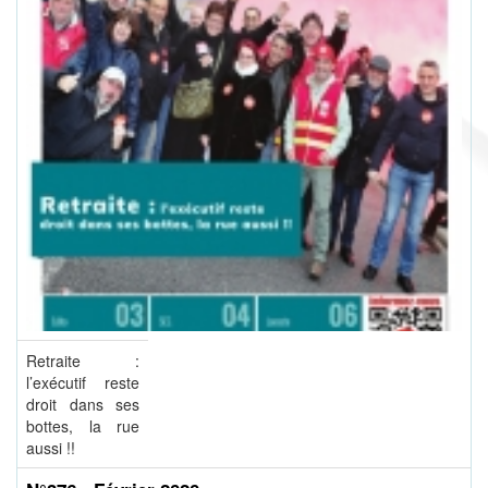
Retraite :
l’exécutif reste
droit dans ses
bottes, la rue
aussi !!