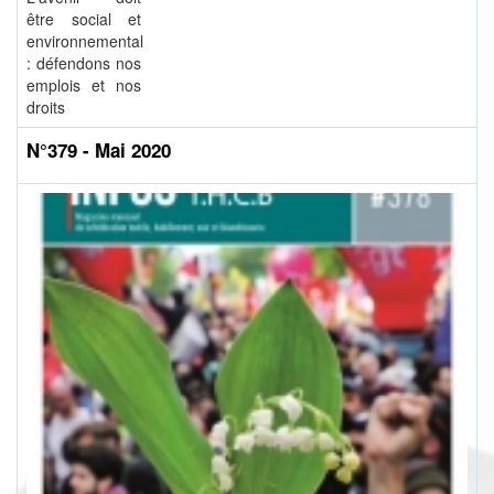
être social et
environnemental
: défendons nos
emplois et nos
droits
N°379 - Mai 2020