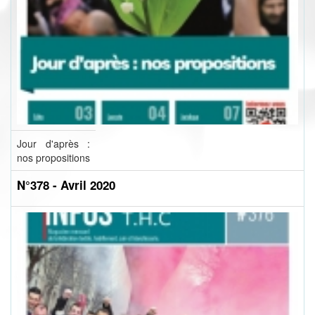
Jour d'après :
nos propositions
N°378 - Avril 2020