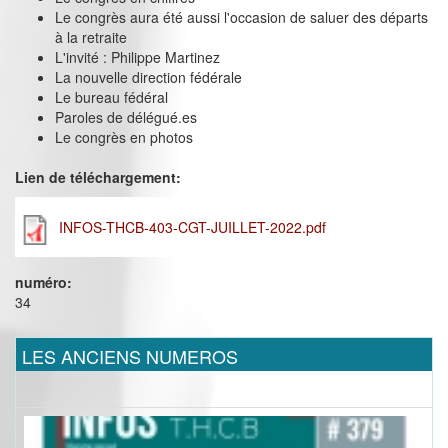
Le congrès aura été aussi l'occasion de saluer des départs
à la retraite
L'invité : Philippe Martinez
La nouvelle direction fédérale
Le bureau fédéral
Paroles de délégué.es
Le congrès en photos
Lien de téléchargement:
INFOS-THCB-403-CGT-JUILLET-2022.pdf
numéro:
34
LES ANCIENS NUMEROS