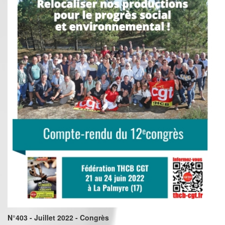
N°403 - Juillet 2022 - Congrès