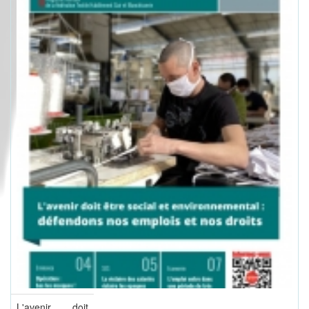
L'avenir doit