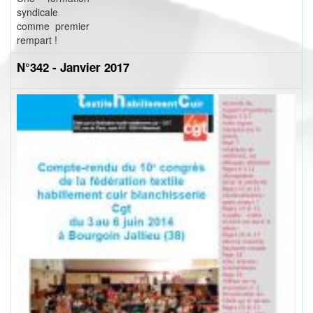
syndicale
comme premier
rempart !
N°342 - Janvier 2017