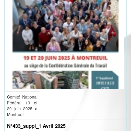
Comité National
Fédéral 19 et
20 juin 2025 à
Montreuil
N°433_suppl_1 Avril 2025