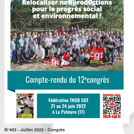
N°403 - Juillet 2022 - Congrès