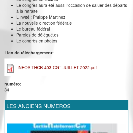
Le congrès aura été aussi l'occasion de saluer des départs
à la retraite
L'invité : Philippe Martinez
La nouvelle direction fédérale
Le bureau fédéral
Paroles de délégué.es
Le congrès en photos
Lien de téléchargement:
INFOS-THCB-403-CGT-JUILLET-2022.pdf
numéro:
34
LES ANCIENS NUMEROS