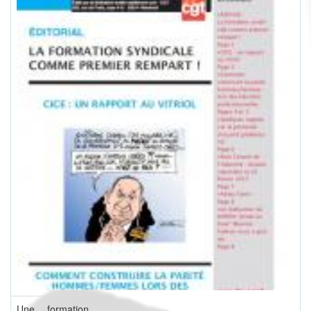
Une formation