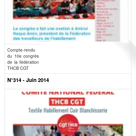
Compte-rendu
du 10e congrès
de la fédération
THCB CGT
N°314 - Juin 2014