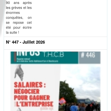
90 ans après
les grèves et les
énormes
conquêtes, on
se repose cet
été pour écrire
la suite !
N° 447 - Juillet 2026