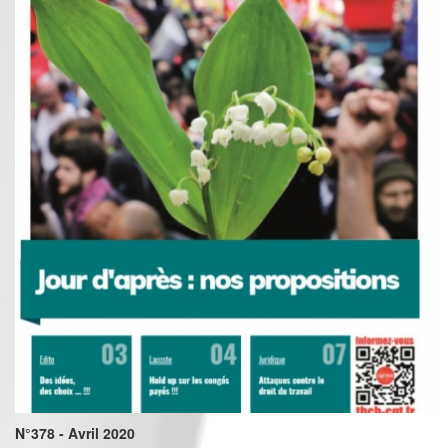
N°378 - Avril 2020