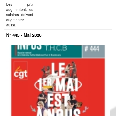
Les prix
augmentent, les
salaires doivent
augmenter
aussi.
N° 445 - Mai 2026