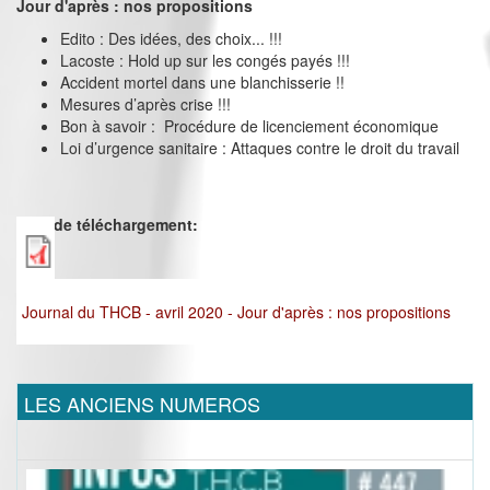
Jour d'après : nos propositions
Edito : Des idées, des choix... !!!
Lacoste : Hold up sur les congés payés !!!
Accident mortel dans une blanchisserie !!
Mesures d’après crise !!!
Bon à savoir : Procédure de licenciement économique
Loi d’urgence sanitaire : Attaques contre le droit du travail
Lien de téléchargement:
Journal du THCB - avril 2020 - Jour d'après : nos propositions
LES ANCIENS NUMEROS