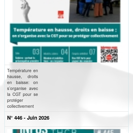
Température en
hausse, droits
en baisse: on
s’organise avec
la CGT pour se
protéger
collectivement
N° 446 - Juin 2026