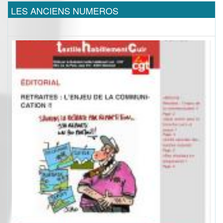
LES ANCIENS NUMEROS