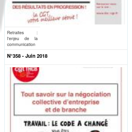
Retraites :
l'enjeu de la
communication
N°358 - Juin 2018