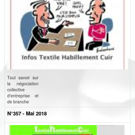
Tout savoir sur
la négociation
collective
d'entreprise et
de branche
N°357 - Mai 2018