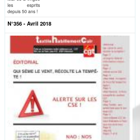
les esprits
depuis 50 ans !
N°356 - Avril 2018