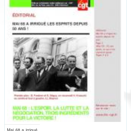
Mai 68 a irrigué