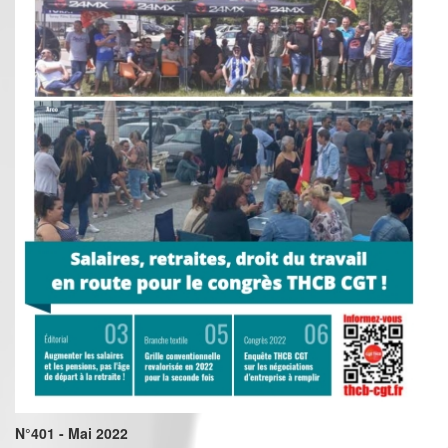
N°401 - Mai 2022