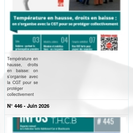
Température en
hausse, droits
en baisse: on
s’organise avec
la CGT pour se
protéger
collectivement
N° 446 - Juin 2026