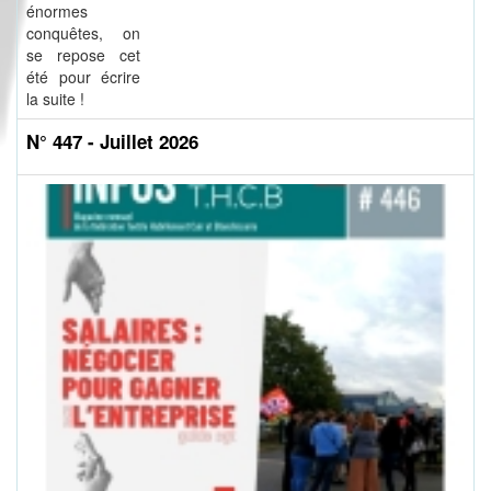
énormes
conquêtes, on
se repose cet
été pour écrire
la suite !
N° 447 - Juillet 2026