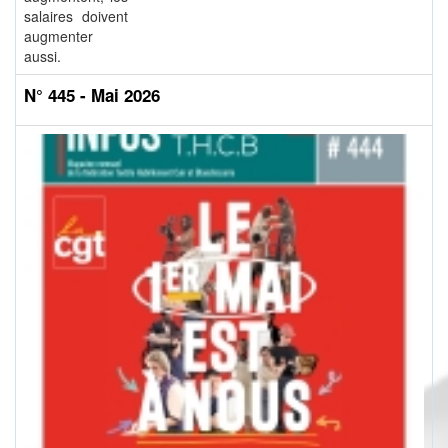
salaires doivent
augmenter
aussi.
N° 445 - Mai 2026