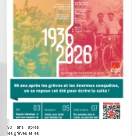
90 ans après
les grèves et les