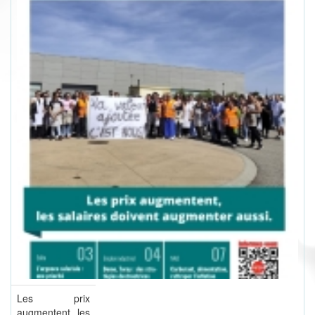
Les prix
augmentent, les