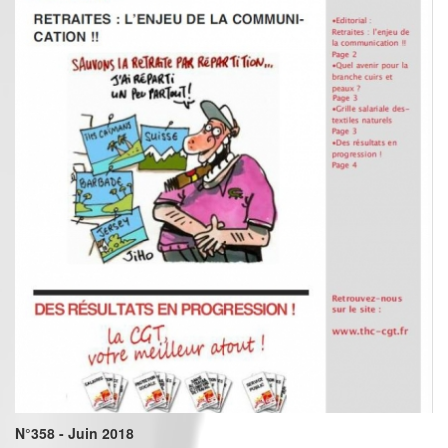
N°358 - Juin 2018