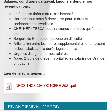
Salaires, conditions de travail, faisons entendre nos
revendications.
La fumeuse théorie du ruissellement !
Hermès : tout reste à démontrer pour le droit et
l'indépendance syndicale
CHEYNET / TESCA : deux victoires juridiques qui font du
bien
Bergère de France de nouveau en difficulté
Articulation entre les heures supplémentaires et un accord
collectif abaissant la durée légale du travail
Urgence d’augmenter nos salaires
Après 2 jours de grève majoritaire, les salariés de Granger
ont gagné !
Lien de téléchargement:
INFOS-THCB-394-OCTOBRE-2021.pdf
LES ANCIENS NUMEROS