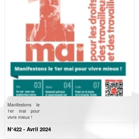
Manifestons le
1er mai pour
vivre mieux !
N°422 - Avril 2024