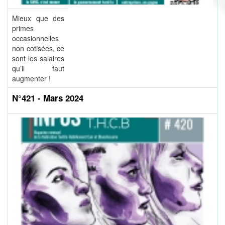
Mieux que des
primes
occasionnelles
non cotisées, ce
sont les salaires
qu’il faut
augmenter !
N°421 - Mars 2024