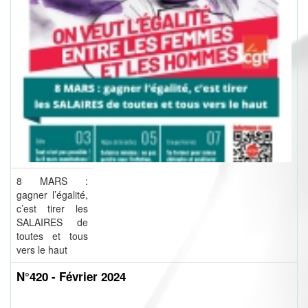
8 MARS :
gagner l’égalité,
c’est tirer les
SALAIRES de
toutes et tous
vers le haut
N°420 - Février 2024