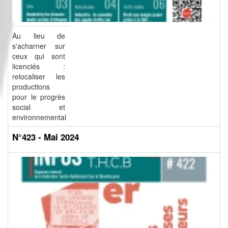
Au lieu de
s'acharner sur
ceux qui sont
licenciés :
relocaliser les
productions
pour le progrès
social et
environnemental
N°423 - Mai 2024