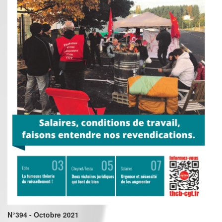
N°394 - Octobre 2021