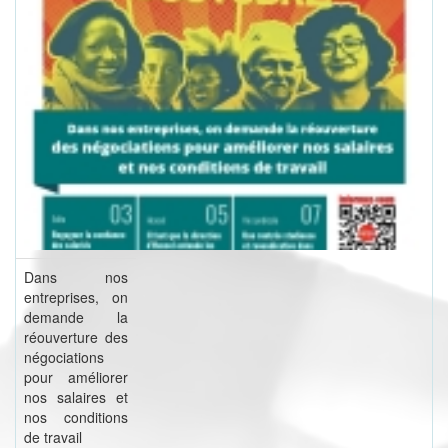
Dans nos
entreprises, on
demande la
réouverture des
négociations
pour améliorer
nos salaires et
nos conditions
de travail