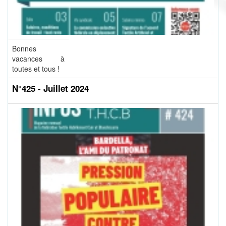
Bonnes
vacances à
toutes et tous !
N°425 - Juillet 2024