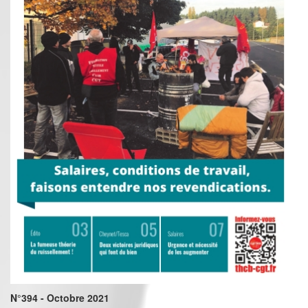
N°394 - Octobre 2021