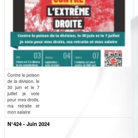
Contre le poison
de la division, le
30 juin et le 7
juillet je vote
pour mes droits,
ma retraite et
mon salaire
N°424 - Juin 2024