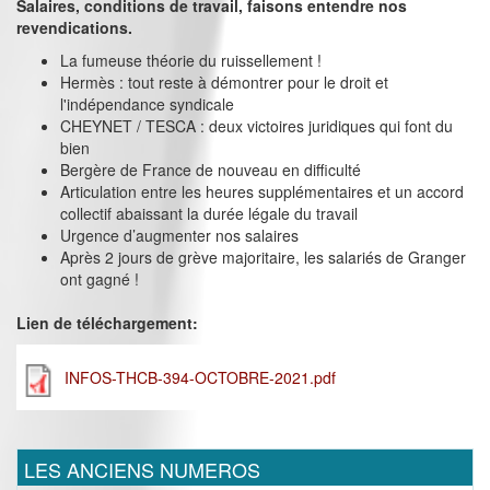
Salaires, conditions de travail, faisons entendre nos
revendications.
La fumeuse théorie du ruissellement !
Hermès : tout reste à démontrer pour le droit et
l'indépendance syndicale
CHEYNET / TESCA : deux victoires juridiques qui font du
bien
Bergère de France de nouveau en difficulté
Articulation entre les heures supplémentaires et un accord
collectif abaissant la durée légale du travail
Urgence d’augmenter nos salaires
Après 2 jours de grève majoritaire, les salariés de Granger
ont gagné !
Lien de téléchargement:
INFOS-THCB-394-OCTOBRE-2021.pdf
LES ANCIENS NUMEROS