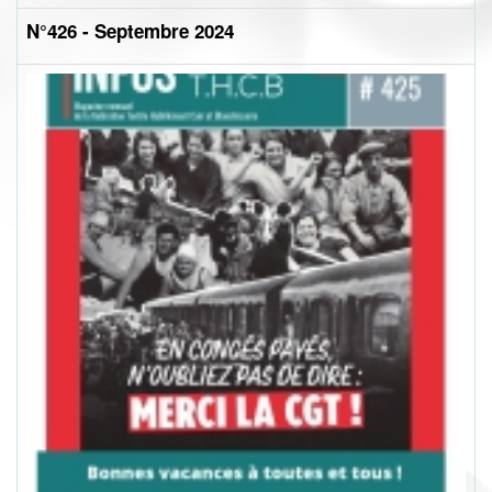
N°426 - Septembre 2024