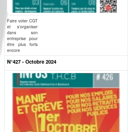
Faire voter CGT
et s'organiser
dans son
entreprise pour
être plus forts
encore
N°427 - Octobre 2024