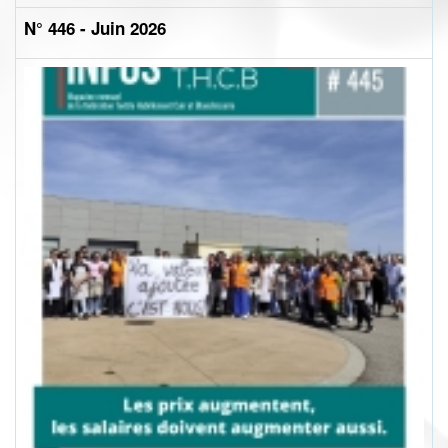
N° 446 - Juin 2026