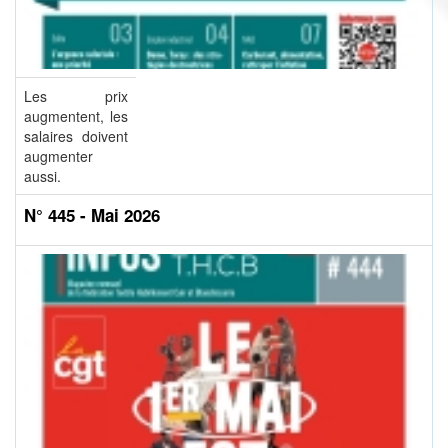
Les prix
augmentent, les
salaires doivent
augmenter
aussi.
N° 445 - Mai 2026