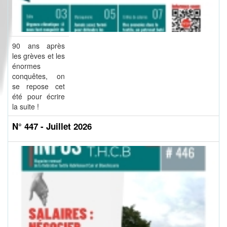
90 ans après
les grèves et les
énormes
conquêtes, on
se repose cet
été pour écrire
la suite !
N° 447 - Juillet 2026