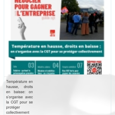
Température en
hausse, droits
en baisse: on
s’organise avec
la CGT pour se
protéger
collectivement