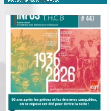
LES ANCIENS NUMEROS