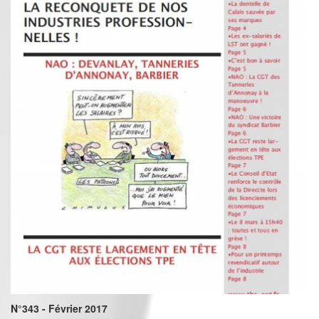
N°343 - Février 2017