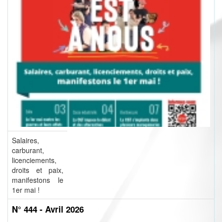
Salaires,
carburant,
licenciements,
droits et paix,
manifestons le
1er mai !
N° 444 - Avril 2026