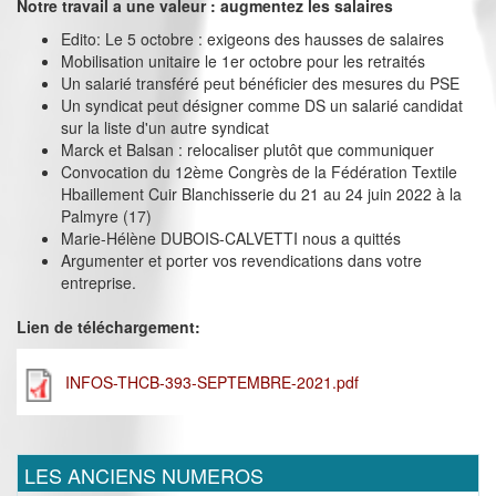
Notre travail a une valeur : augmentez les salaires
Edito: Le 5 octobre : exigeons des hausses de salaires
Mobilisation unitaire le 1er octobre pour les retraités
Un salarié transféré peut bénéficier des mesures du PSE
Un syndicat peut désigner comme DS un salarié candidat
sur la liste d'un autre syndicat
Marck et Balsan : relocaliser plutôt que communiquer
Convocation du 12ème Congrès de la Fédération Textile
Hbaillement Cuir Blanchisserie du 21 au 24 juin 2022 à la
Palmyre (17)
Marie-Hélène DUBOIS-CALVETTI nous a quittés
Argumenter et porter vos revendications dans votre
entreprise.
Lien de téléchargement:
INFOS-THCB-393-SEPTEMBRE-2021.pdf
LES ANCIENS NUMEROS