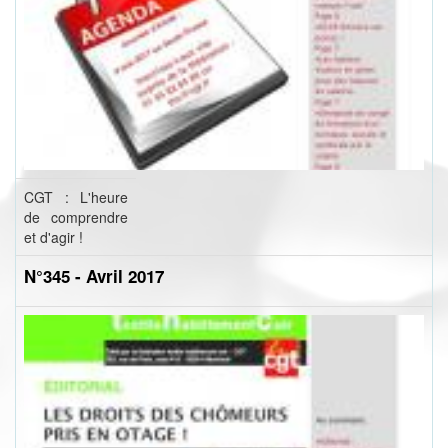
CGT : L'heure
de comprendre
et d'agir !
N°345 - Avril 2017