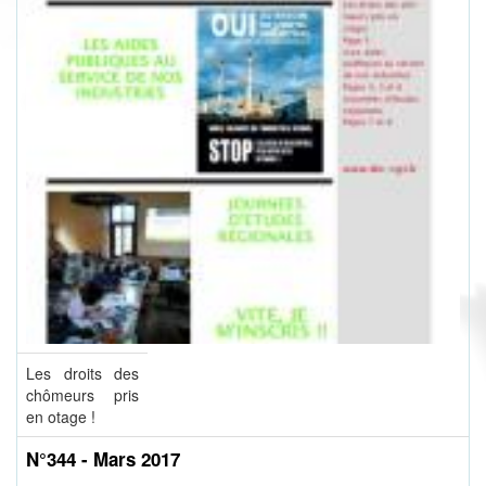
Les droits des
chômeurs pris
en otage !
N°344 - Mars 2017