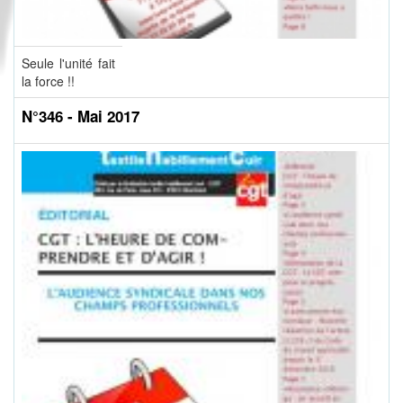
Seule l'unité fait
la force !!
N°346 - Mai 2017