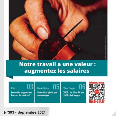
N°393 - Septembre 2021