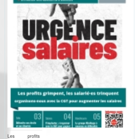
Les profits