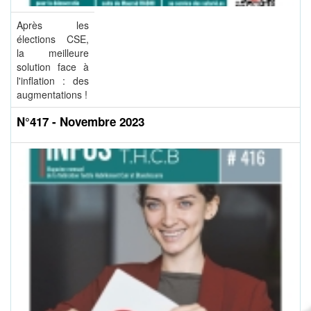
Après les
élections CSE,
la meilleure
solution face à
l'inflation : des
augmentations !
N°417 - Novembre 2023