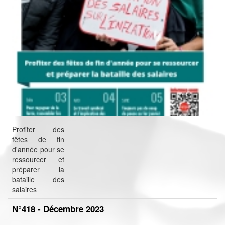
Profiter des
fêtes de fin
d'année pour se
ressourcer et
préparer la
bataille des
salaires
N°418 - Décembre 2023