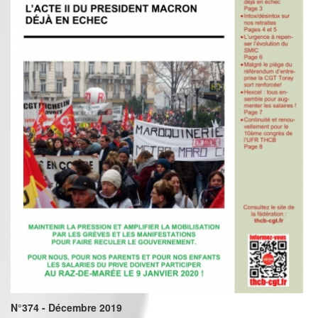
N°374 - Décembre 2019