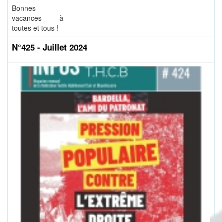
Bonnes
vacances à
toutes et tous !
N°425 - Juillet 2024