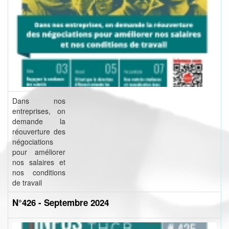
Dans nos
entreprises, on
demande la
réouverture des
négociations
pour améliorer
nos salaires et
nos conditions
de travail
N°426 - Septembre 2024