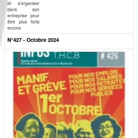
et s'organiser
dans son
entreprise pour
être plus forts
encore
N°427 - Octobre 2024