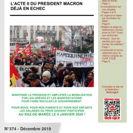
N°374 - Décembre 2019