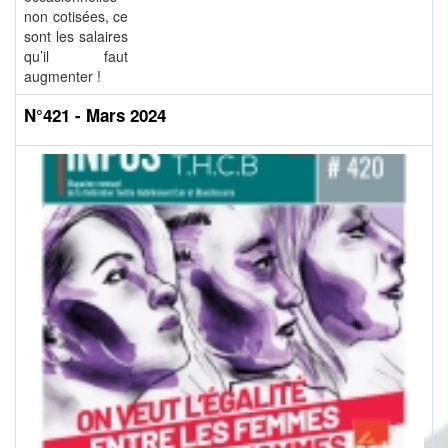
non cotisées, ce
sont les salaires
qu’il faut
augmenter !
N°421 - Mars 2024