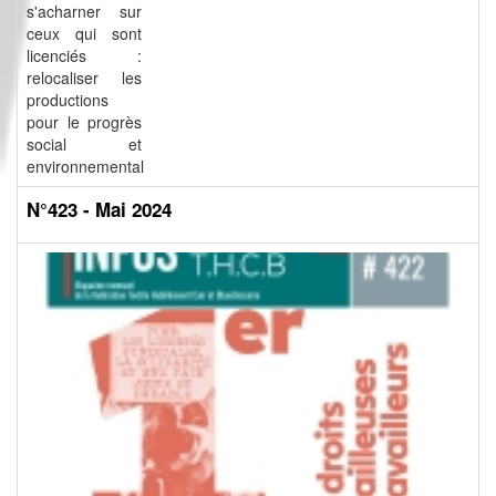
s'acharner sur
ceux qui sont
licenciés :
relocaliser les
productions
pour le progrès
social et
environnemental
N°423 - Mai 2024