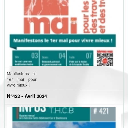
Manifestons le
1er mai pour
vivre mieux !
N°422 - Avril 2024