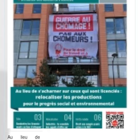
Au lieu de