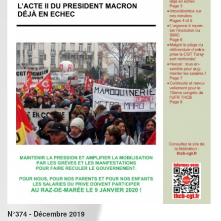
N°374 - Décembre 2019