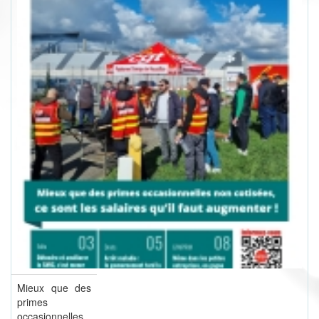
Mieux que des
primes
occasionnelles