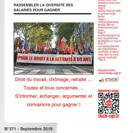
N°371 - Septembre 2019