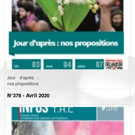
Jour d'après :
nos propositions
N°378 - Avril 2020