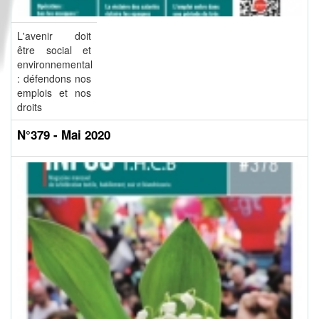
L'avenir doit
être social et
environnemental
: défendons nos
emplois et nos
droits
N°379 - Mai 2020