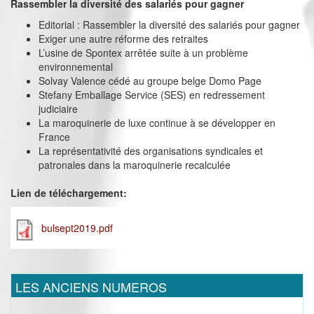
Rassembler la diversité des salariés pour gagner
Editorial : Rassembler la diversité des salariés pour gagner
Exiger une autre réforme des retraites
L’usine de Spontex arrêtée suite à un problème
environnemental
Solvay Valence cédé au groupe belge Domo Page
Stefany Emballage Service (SES) en redressement
judiciaire
La maroquinerie de luxe continue à se développer en
France
La représentativité des organisations syndicales et
patronales dans la maroquinerie recalculée
Lien de téléchargement:
bulsept2019.pdf
LES ANCIENS NUMEROS