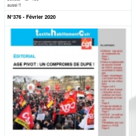
aussi !!
N°376 - Février 2020