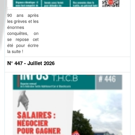
90 ans après
les grèves et les
énormes
conquêtes, on
se repose cet
été pour écrire
la suite !
N° 447 - Juillet 2026