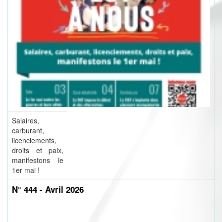
Salaires,
carburant,
licenciements,
droits et paix,
manifestons le
1er mai !
N° 444 - Avril 2026