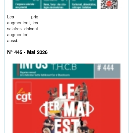
Les prix
augmentent, les
salaires doivent
augmenter
aussi.
N° 445 - Mai 2026