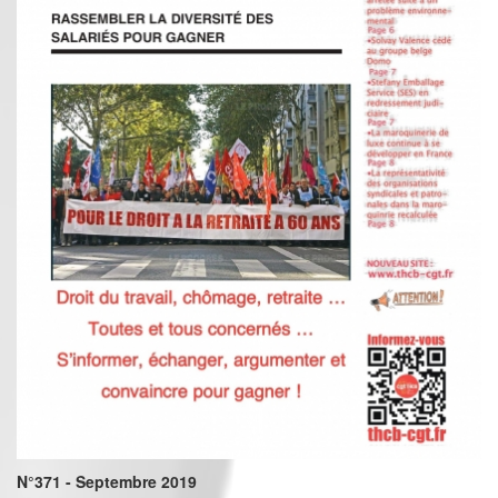
N°371 - Septembre 2019