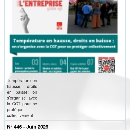
Température en
hausse, droits
en baisse: on
s’organise avec
la CGT pour se
protéger
collectivement
N° 446 - Juin 2026