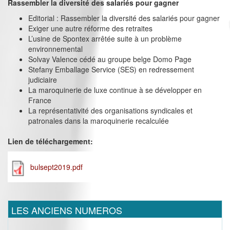
Rassembler la diversité des salariés pour gagner
Editorial : Rassembler la diversité des salariés pour gagner
Exiger une autre réforme des retraites
L’usine de Spontex arrêtée suite à un problème
environnemental
Solvay Valence cédé au groupe belge Domo Page
Stefany Emballage Service (SES) en redressement
judiciaire
La maroquinerie de luxe continue à se développer en
France
La représentativité des organisations syndicales et
patronales dans la maroquinerie recalculée
Lien de téléchargement:
bulsept2019.pdf
LES ANCIENS NUMEROS