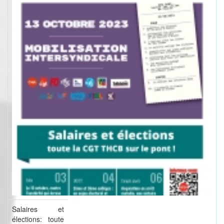
Salaires et
élections: toute