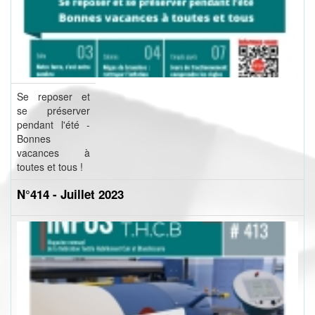
Se reposer et
se préserver
pendant l'été -
Bonnes
vacances à
toutes et tous !
N°414 - Juillet 2023