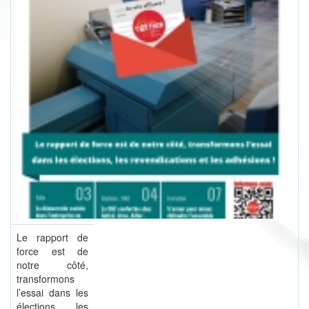
Le rapport de
force est de
notre côté,
transformons
l’essai dans les
élections, les