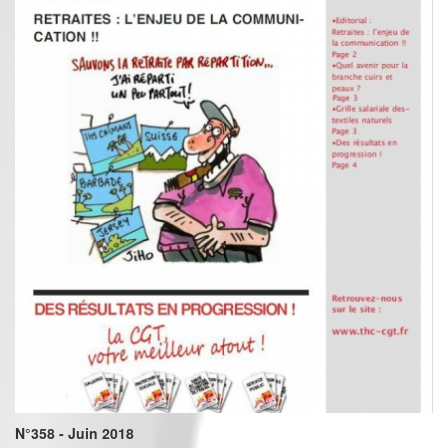
N°358 - Juin 2018