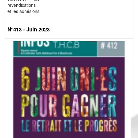
revendications
et les adhésions
!
N°413 - Juin 2023