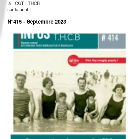
la CGT THCB
sur le pont !
N°415 - Septembre 2023