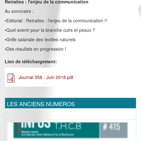
Retraites : l'enjeu de la communication
Au sommaire :
•Editorial : Retraites : l’enjeu de la communication !!
•Quel avenir pour la branche cuirs et peaux ?
•Grille salariale des textiles naturels
•Des résultats en progression !
Lien de téléchargement:
Journal 358 - Juin 2018.pdf
LES ANCIENS NUMEROS