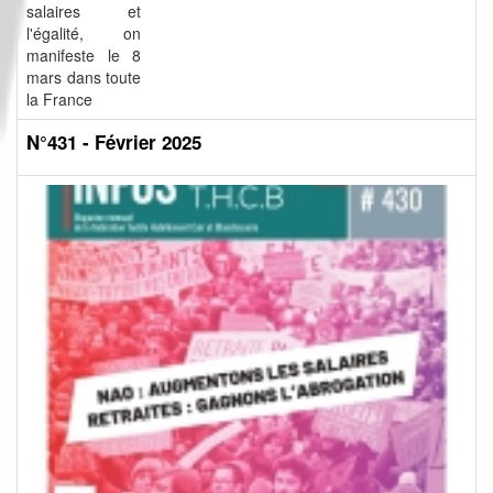
salaires et
l'égalité, on
manifeste le 8
mars dans toute
la France
N°431 - Février 2025