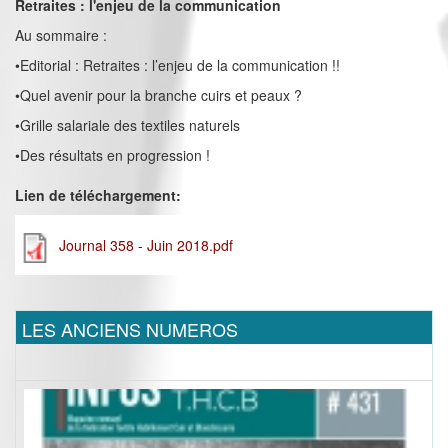
Retraites : l'enjeu de la communication
Au sommaire :
•Editorial : Retraites : l’enjeu de la communication !!
•Quel avenir pour la branche cuirs et peaux ?
•Grille salariale des textiles naturels
•Des résultats en progression !
Lien de téléchargement:
Journal 358 - Juin 2018.pdf
LES ANCIENS NUMEROS