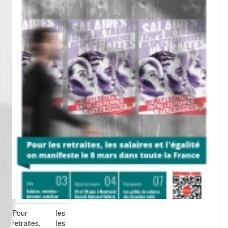
Pour les
retraites, les