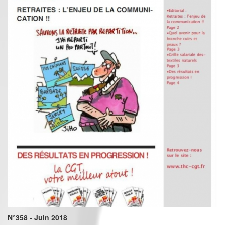
N°358 - Juin 2018