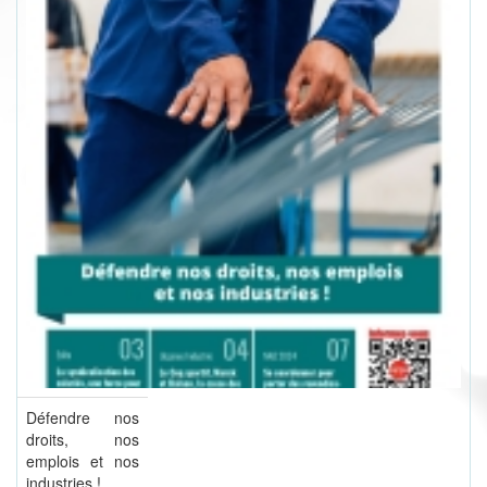
Défendre nos
droits, nos
emplois et nos
industries !