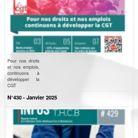
Pour nos droits
et nos emplois,
continuons à
développer la
CGT
N°430 - Janvier 2025