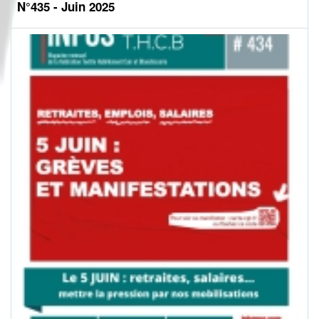
N°435 - Juin 2025