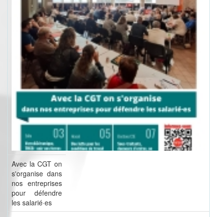
Avec la CGT on
s'organise dans
nos entreprises
pour défendre
les salarié·es