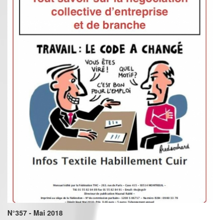
N°357 - Mai 2018