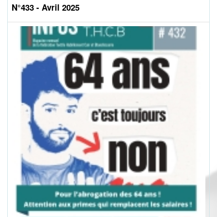
N°433 - Avril 2025