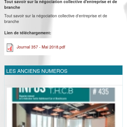
Tout savoir sur la négociation collective d'entreprise et de
branche
Tout savoir sur la négociation collective d'entreprise et de
branche
Lien de téléchargement:
Journal 357 - Mai 2018.pdf
LES ANCIENS NUMEROS