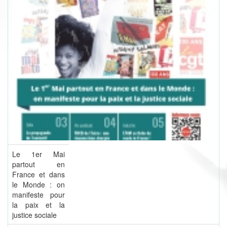
Le 1er Mai
partout en
France et dans
le Monde : on
manifeste pour
la paix et la
justice sociale