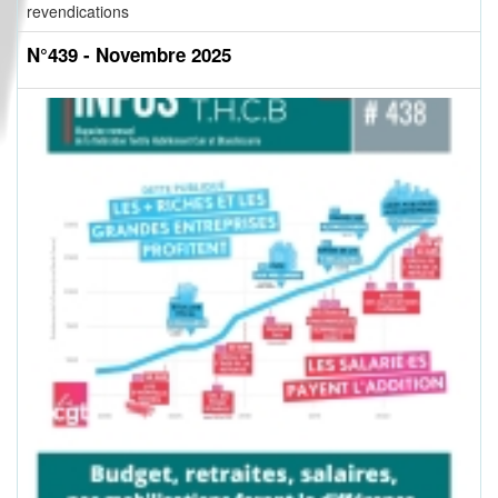
revendications
N°439 - Novembre 2025