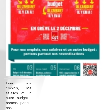
Pour nos
emplois, nos
salaires et un
autre budget :
portons partout
nos