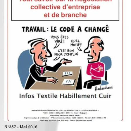
N°357 - Mai 2018