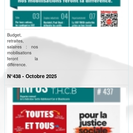
Budget,
retraites,
salaires : nos
mobilisations
feront la
différence.
N°438 - Octobre 2025