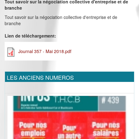
Tout savoir sur la négociation collective d'entreprise et de
branche
Tout savoir sur la négociation collective d'entreprise et de
branche
Lien de téléchargement:
Journal 357 - Mai 2018.pdf
LES ANCIENS NUMEROS