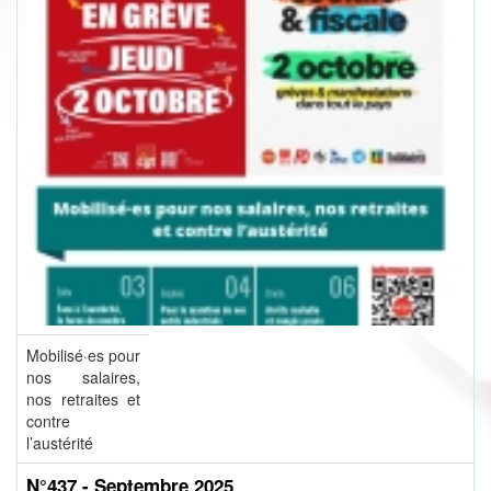
Mobilisé·es pour
nos salaires,
nos retraites et
contre
l’austérité
N°437 - Septembre 2025