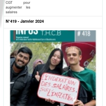
CGT pour
augmenter les
salaires
N°419 - Janvier 2024