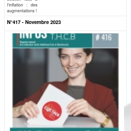
l'inflation : des
augmentations !
N°417 - Novembre 2023