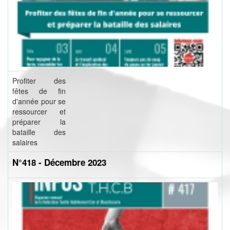
Profiter des
fêtes de fin
d'année pour se
ressourcer et
préparer la
bataille des
salaires
N°418 - Décembre 2023