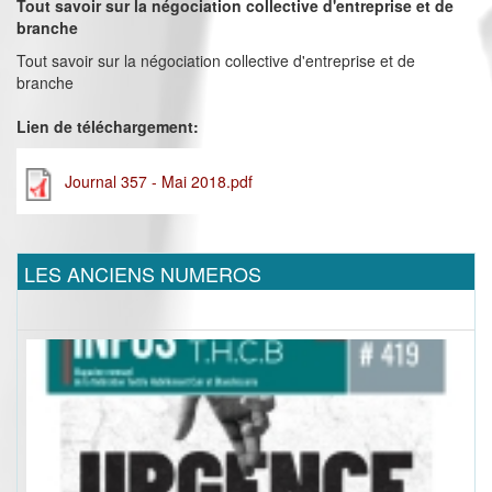
Tout savoir sur la négociation collective d'entreprise et de
branche
Tout savoir sur la négociation collective d'entreprise et de
branche
Lien de téléchargement:
Journal 357 - Mai 2018.pdf
LES ANCIENS NUMEROS