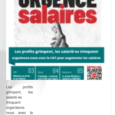
Les profits
grimpent, les
salarié·es
trinquent
organisons-
nous avec la