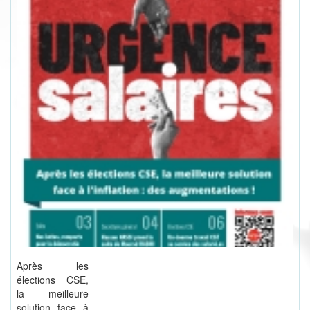
Après les
élections CSE,
la meilleure
solution face à