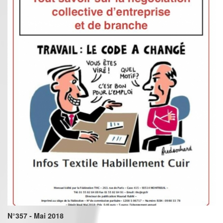
N°357 - Mai 2018