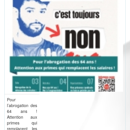
Pour
l’abrogation des
64 ans !
Attention aux
primes qui
remplacent les