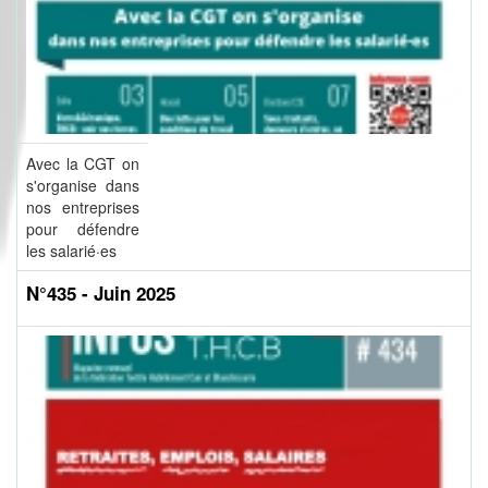
Avec la CGT on
s'organise dans
nos entreprises
pour défendre
les salarié·es
N°435 - Juin 2025