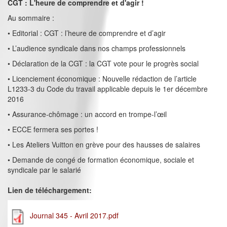
CGT : L'heure de comprendre et d'agir !
Au sommaire :
• Editorial : CGT : l’heure de comprendre et d’agir
• L’audience syndicale dans nos champs professionnels
• Déclaration de la CGT : la CGT vote pour le progrès social
• Licenciement économique : Nouvelle rédaction de l’article
L1233-3 du Code du travail applicable depuis le 1er décembre
2016
• Assurance-chômage : un accord en trompe-l’œil
• ECCE fermera ses portes !
• Les Ateliers Vuitton en grève pour des hausses de salaires
• Demande de congé de formation économique, sociale et
syndicale par le salarié
Lien de téléchargement:
Journal 345 - Avril 2017.pdf