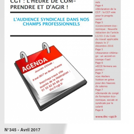
N°345 - Avril 2017