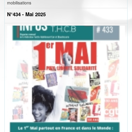
mobilisations
N°434 - Mai 2025