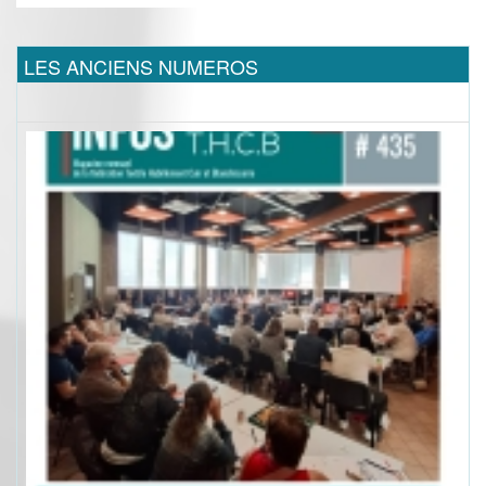
LES ANCIENS NUMEROS