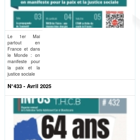
Le 1er Mai
partout en
France et dans
le Monde : on
manifeste pour
la paix et la
justice sociale
N°433 - Avril 2025