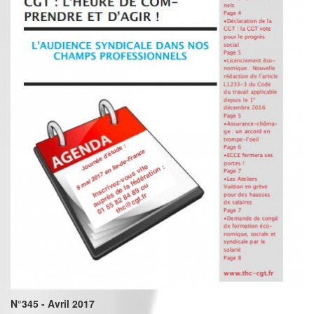
N°345 - Avril 2017