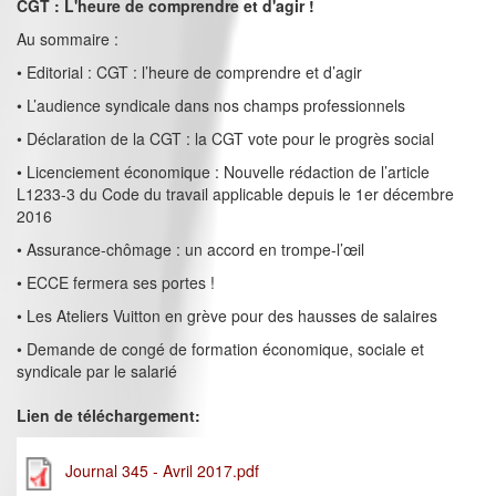
CGT : L'heure de comprendre et d'agir !
Au sommaire :
• Editorial : CGT : l’heure de comprendre et d’agir
• L’audience syndicale dans nos champs professionnels
• Déclaration de la CGT : la CGT vote pour le progrès social
• Licenciement économique : Nouvelle rédaction de l’article
L1233-3 du Code du travail applicable depuis le 1er décembre
2016
• Assurance-chômage : un accord en trompe-l’œil
• ECCE fermera ses portes !
• Les Ateliers Vuitton en grève pour des hausses de salaires
• Demande de congé de formation économique, sociale et
syndicale par le salarié
Lien de téléchargement:
Journal 345 - Avril 2017.pdf