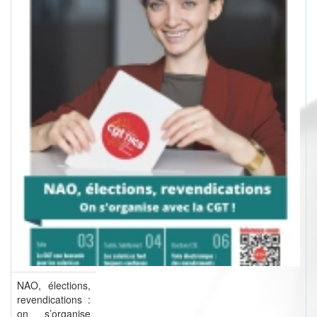
NAO, élections,
revendications :
on s’organise