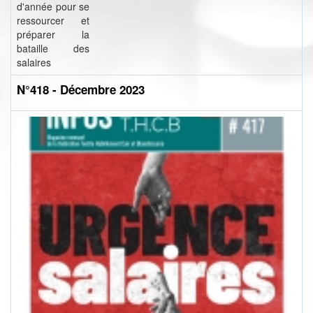
d'année pour se
ressourcer et
préparer la
bataille des
salaires
N°418 - Décembre 2023