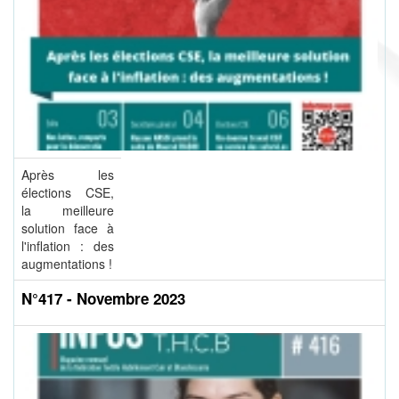
Après les
élections CSE,
la meilleure
solution face à
l'inflation : des
augmentations !
N°417 - Novembre 2023