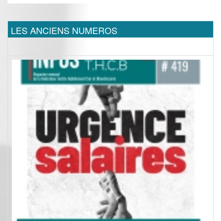
LES ANCIENS NUMEROS