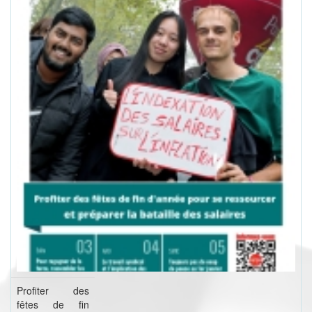
Profiter des
fêtes de fin