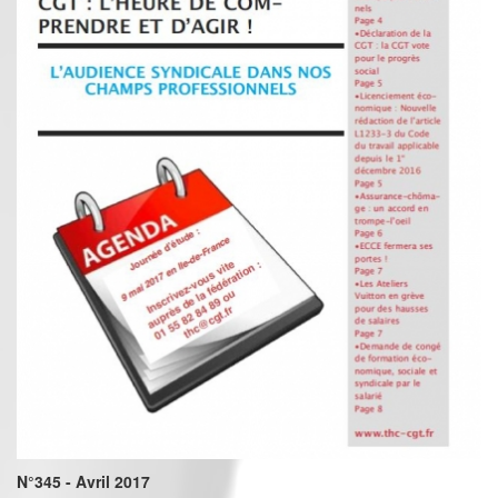
N°345 - Avril 2017