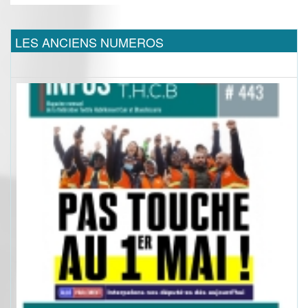
LES ANCIENS NUMEROS