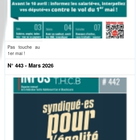
Pas touche au
1er mai !
N° 443 - Mars 2026