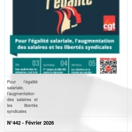
Pour l’égalité
salariale,
l’augmentation
des salaires et
les libertés
syndicales
N°442 - Février 2026