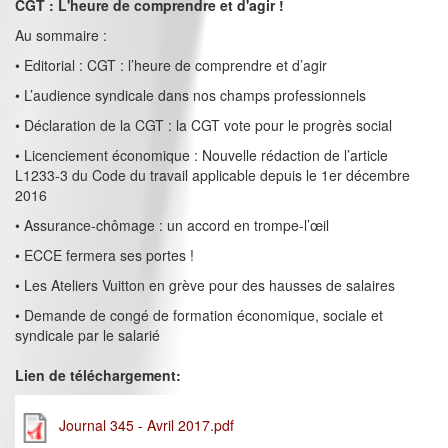
CGT : L'heure de comprendre et d'agir !
Au sommaire :
• Editorial : CGT : l’heure de comprendre et d’agir
• L’audience syndicale dans nos champs professionnels
• Déclaration de la CGT : la CGT vote pour le progrès social
• Licenciement économique : Nouvelle rédaction de l’article
L1233-3 du Code du travail applicable depuis le 1er décembre
2016
• Assurance-chômage : un accord en trompe-l’œil
• ECCE fermera ses portes !
• Les Ateliers Vuitton en grève pour des hausses de salaires
• Demande de congé de formation économique, sociale et
syndicale par le salarié
Lien de téléchargement:
Journal 345 - Avril 2017.pdf