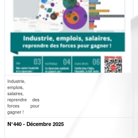
Industrie,
emplois,
salaires,
reprendre des
forces pour
gagner !
N°440 - Décembre 2025