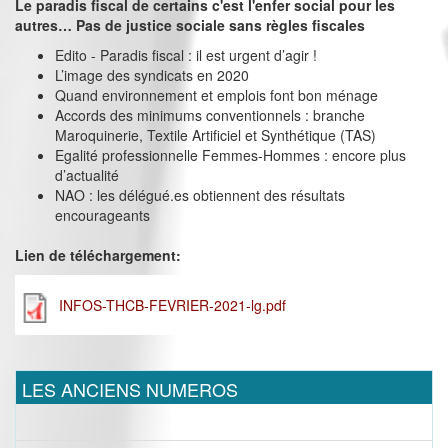
Le paradis fiscal de certains c'est l'enfer social pour les
autres… Pas de justice sociale sans règles fiscales
Edito - Paradis fiscal : il est urgent d’agir !
L’image des syndicats en 2020
Quand environnement et emplois font bon ménage
Accords des minimums conventionnels : branche
Maroquinerie, Textile Artificiel et Synthétique (TAS)
Egalité professionnelle Femmes-Hommes : encore plus
d’actualité
NAO : les délégué.es obtiennent des résultats
encourageants
Lien de téléchargement:
INFOS-THCB-FEVRIER-2021-lg.pdf
LES ANCIENS NUMEROS