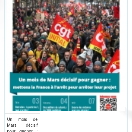
Un mois de
Mars décisif
pour gagner :