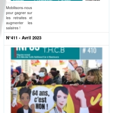
Mobilisons-nous
pour gagner sur
les retraites et
augmenter les
salaires !
N°411 - Avril 2023