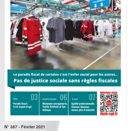
N° 387 - Février 2021