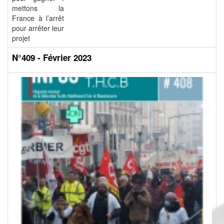
mettons la
France à l’arrêt
pour arrêter leur
projet
N°409 - Février 2023