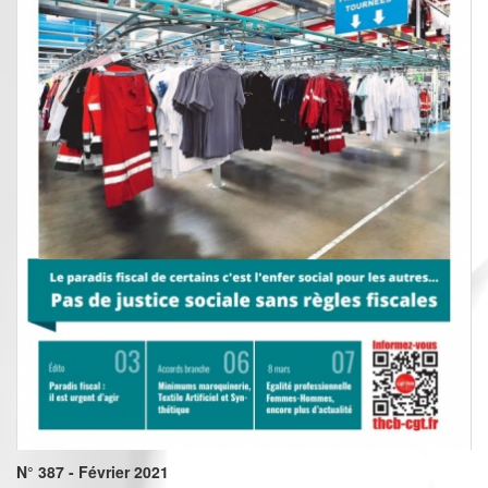
N° 387 - Février 2021