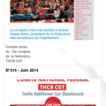
Compte-rendu
du 10e congrès
de la fédération
THCB CGT
N°314 - Juin 2014