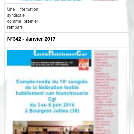
Une formation
syndicale
comme premier
rempart !
N°342 - Janvier 2017