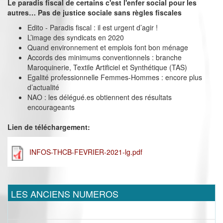
Le paradis fiscal de certains c'est l'enfer social pour les
autres… Pas de justice sociale sans règles fiscales
Edito - Paradis fiscal : il est urgent d’agir !
L’image des syndicats en 2020
Quand environnement et emplois font bon ménage
Accords des minimums conventionnels : branche
Maroquinerie, Textile Artificiel et Synthétique (TAS)
Egalité professionnelle Femmes-Hommes : encore plus
d’actualité
NAO : les délégué.es obtiennent des résultats
encourageants
Lien de téléchargement:
INFOS-THCB-FEVRIER-2021-lg.pdf
LES ANCIENS NUMEROS