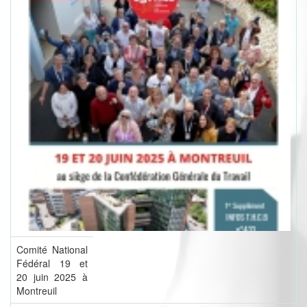
Comité National
Fédéral 19 et
20 juin 2025 à
Montreuil