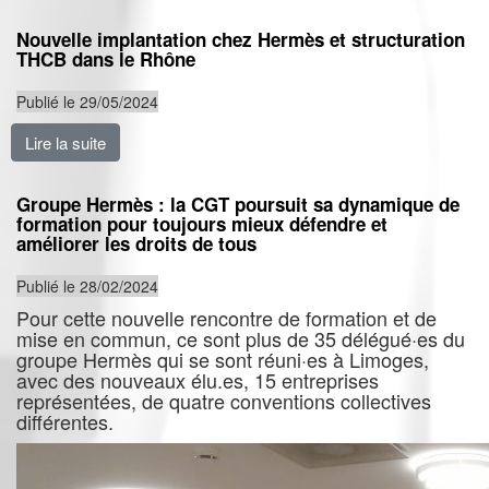
Nouvelle implantation chez Hermès et structuration
THCB dans le Rhône
Publié le 29/05/2024
Lire la suite
de Nouvelle implantation chez Hermès et structurat
Groupe Hermès : la CGT poursuit sa dynamique de
formation pour toujours mieux défendre et
améliorer les droits de tous
Publié le 28/02/2024
Pour cette nouvelle rencontre de formation et de
mise en commun, ce sont plus de 35 délégué·es du
groupe Hermès qui se sont réuni·es à Limoges,
avec des nouveaux élu.es, 15 entreprises
représentées, de quatre conventions collectives
différentes.