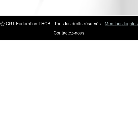
Ⓒ CGT Fédération THCB - Tous les droits réservés -
Mentions légales
Contactez-nous