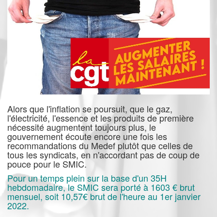
Alors que l'inflation se poursuit, que le gaz,
l'électricité, l'essence et les produits de première
nécessité augmentent toujours plus, le
gouvernement écoute encore une fois les
recommandations du Medef plutôt que celles de
tous les syndicats, en n'accordant pas de coup de
pouce pour le SMIC.
Pour un temps plein sur la base d'un 35H
hebdomadaire, le SMIC sera porté à 1603 € brut
mensuel, soit 10,57€ brut de l'heure au 1er janvier
2022.