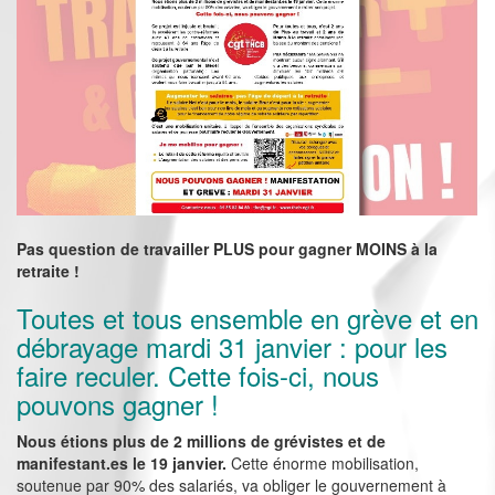
Pas question de travailler
PLUS pour gagner
MOINS
à la
retraite !
Toutes et tous ensemble en grève et en
débrayage mardi 31 janvier : pour les
faire reculer. Cette fois-ci, nous
pouvons gagner !
Nous étions plus de 2 millions de grévistes et de
manifestant.es le 19 janvier.
Cette énorme mobilisation,
soutenue par 90% des salariés, va obliger le gouvernement à