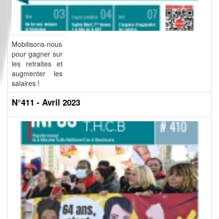
Mobilisons-nous
pour gagner sur
les retraites et
augmenter les
salaires !
N°411 - Avril 2023