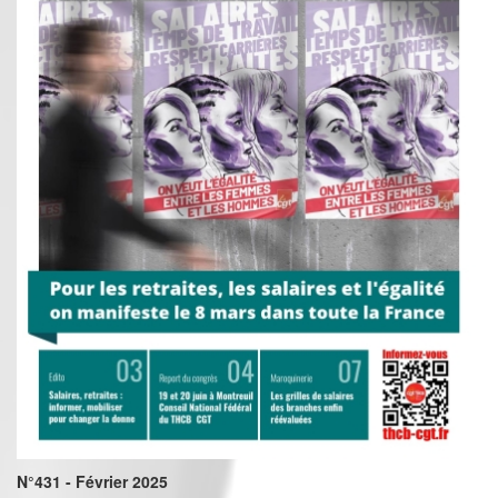
N°431 - Février 2025