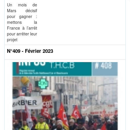
Un mois de
Mars décisif
pour gagner :
mettons la
France à l’arrêt
pour arrêter leur
projet
N°409 - Février 2023