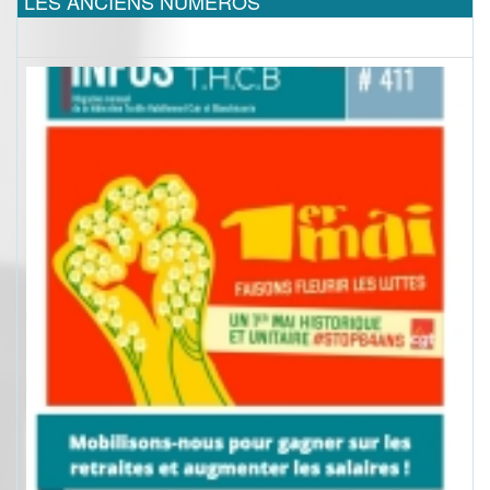
LES ANCIENS NUMEROS