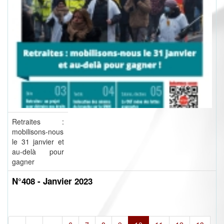
Retraites :
mobilisons-nous
le 31 janvier et
au-delà pour
gagner
N°408 - Janvier 2023