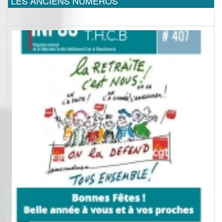
LES ANCIENS NUMEROS