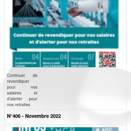
Continuer de
revendiquer
pour nos
salaires et
d’alerter pour
nos retraites
N°406 - Novembre 2022