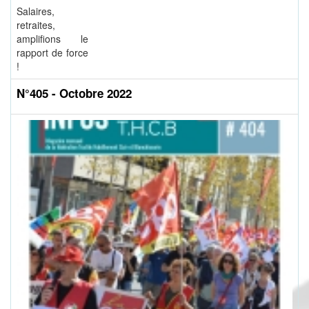
Salaires,
retraites,
amplifions le
rapport de force
!
N°405 - Octobre 2022