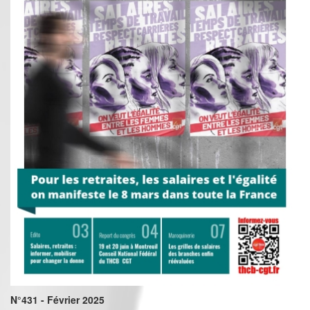
N°431 - Février 2025