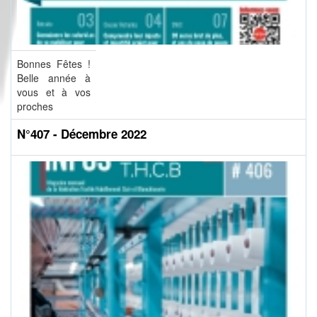
Bonnes Fêtes !
Belle année à
vous et à vos
proches
N°407 - Décembre 2022