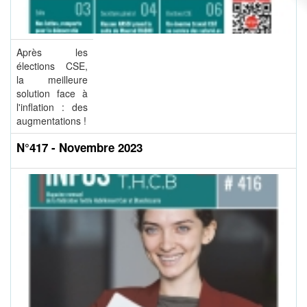
Après les
élections CSE,
la meilleure
solution face à
l'inflation : des
augmentations !
N°417 - Novembre 2023