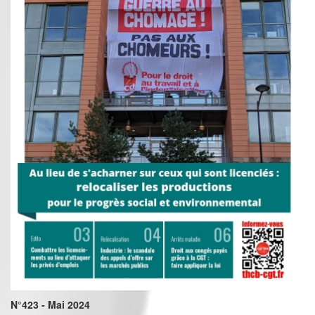
N°423 - Mai 2024