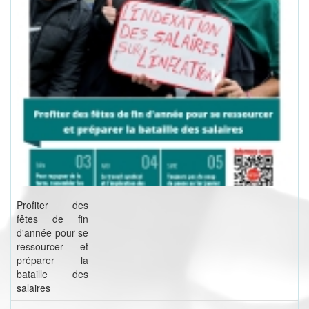
Profiter des
fêtes de fin
d'année pour se
ressourcer et
préparer la
bataille des
salaires