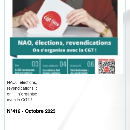
NAO, élections,
revendications :
on s’organise
avec la CGT !
N°416 - Octobre 2023