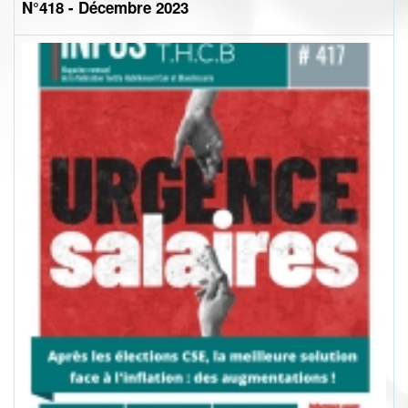
N°418 - Décembre 2023