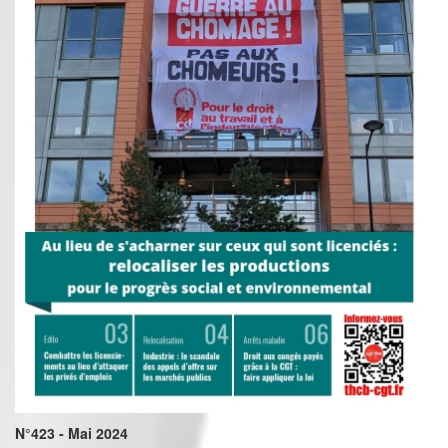
N°423 - Mai 2024