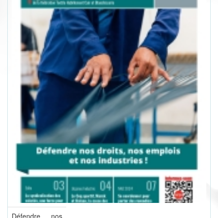
Défendre nos