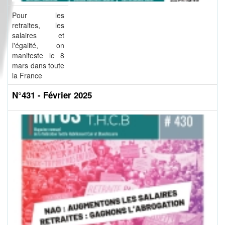
Pour les
retraites, les
salaires et
l'égalité, on
manifeste le 8
mars dans toute
la France
N°431 - Février 2025