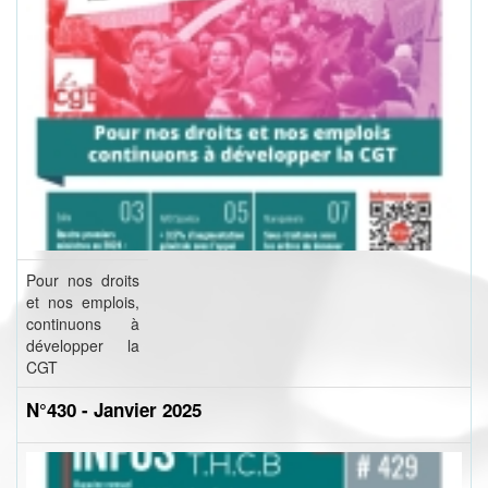
Pour nos droits
et nos emplois,
continuons à
développer la
CGT
N°430 - Janvier 2025