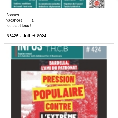
Bonnes
vacances à
toutes et tous !
N°425 - Juillet 2024