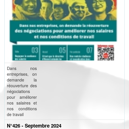
Dans nos
entreprises, on
demande la
réouverture des
négociations
pour améliorer
nos salaires et
nos conditions
de travail
N°426 - Septembre 2024