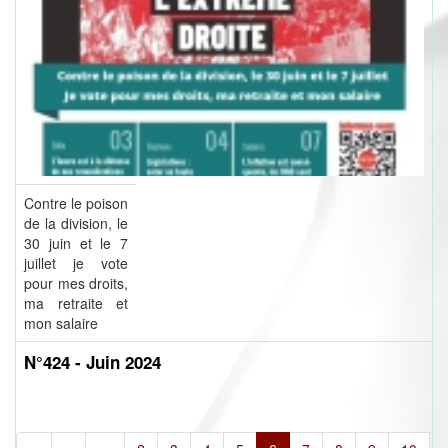
Contre le poison
de la division, le
30 juin et le 7
juillet je vote
pour mes droits,
ma retraite et
mon salaire
N°424 - Juin 2024