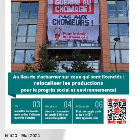
N°423 - Mai 2024