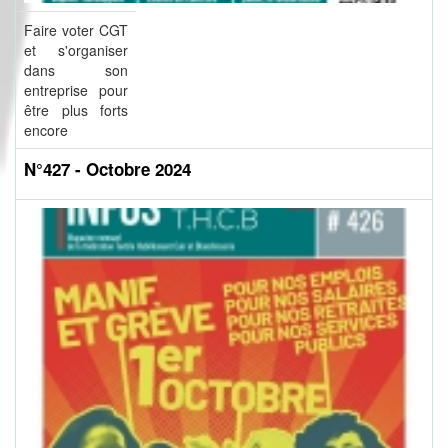
Faire voter CGT
et s'organiser
dans son
entreprise pour
être plus forts
encore
N°427 - Octobre 2024