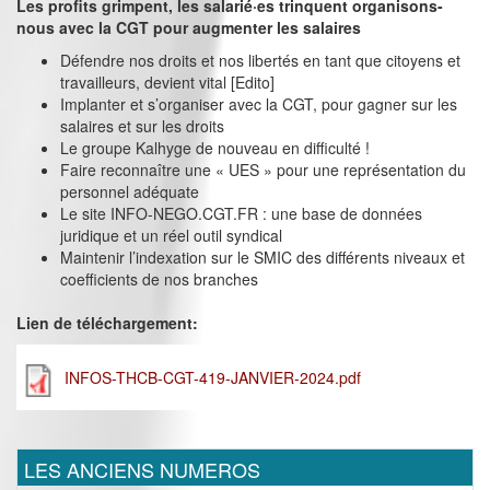
Les profits grimpent, les salarié·es trinquent organisons-
nous avec la CGT pour augmenter les salaires
Défendre nos droits et nos libertés en tant que citoyens et
travailleurs, devient vital [Edito]
Implanter et s’organiser avec la CGT, pour gagner sur les
salaires et sur les droits
Le groupe Kalhyge de nouveau en difficulté !
Faire reconnaître une « UES » pour une représentation du
personnel adéquate
Le site INFO-NEGO.CGT.FR : une base de données
juridique et un réel outil syndical
Maintenir l’indexation sur le SMIC des différents niveaux et
coefficients de nos branches
Lien de téléchargement:
INFOS-THCB-CGT-419-JANVIER-2024.pdf
LES ANCIENS NUMEROS