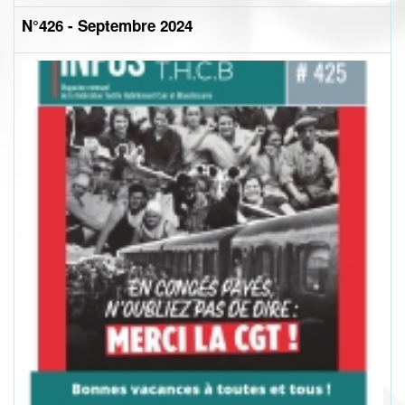
N°426 - Septembre 2024