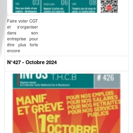
Faire voter CGT
et s'organiser
dans son
entreprise pour
être plus forts
encore
N°427 - Octobre 2024