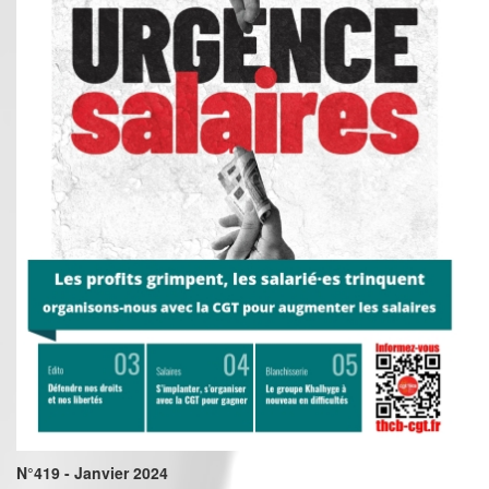
N°419 - Janvier 2024