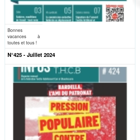
Bonnes
vacances à
toutes et tous !
N°425 - Juillet 2024