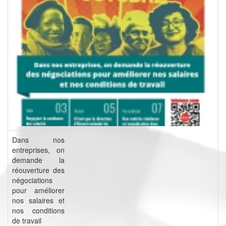
Dans nos
entreprises, on
demande la
réouverture des
négociations
pour améliorer
nos salaires et
nos conditions
de travail