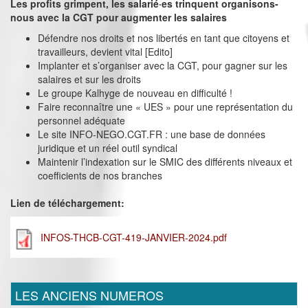
Les profits grimpent, les salarié·es trinquent organisons-
nous avec la CGT pour augmenter les salaires
Défendre nos droits et nos libertés en tant que citoyens et
travailleurs, devient vital [Edito]
Implanter et s’organiser avec la CGT, pour gagner sur les
salaires et sur les droits
Le groupe Kalhyge de nouveau en difficulté !
Faire reconnaître une « UES » pour une représentation du
personnel adéquate
Le site INFO-NEGO.CGT.FR : une base de données
juridique et un réel outil syndical
Maintenir l’indexation sur le SMIC des différents niveaux et
coefficients de nos branches
Lien de téléchargement:
INFOS-THCB-CGT-419-JANVIER-2024.pdf
LES ANCIENS NUMEROS