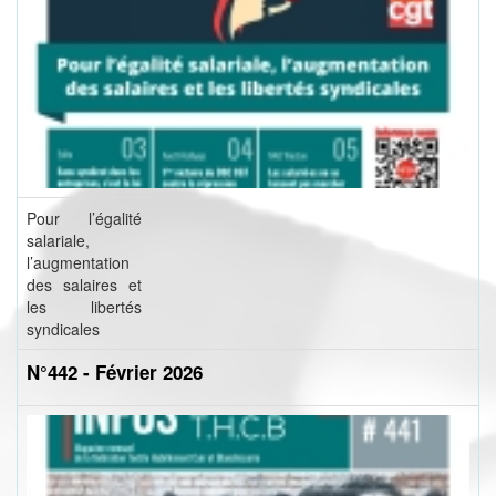
Pour l’égalité
salariale,
l’augmentation
des salaires et
les libertés
syndicales
N°442 - Février 2026