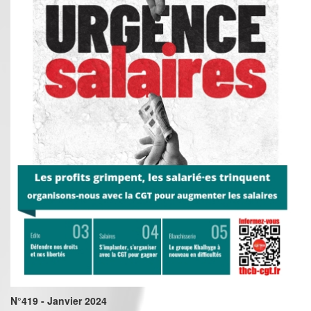
N°419 - Janvier 2024