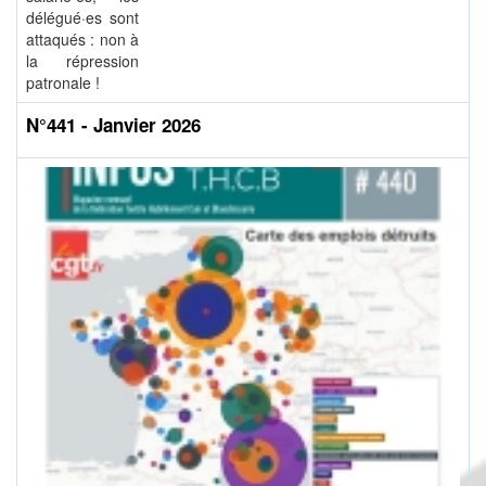
délégué·es sont
attaqués : non à
la répression
patronale !
N°441 - Janvier 2026