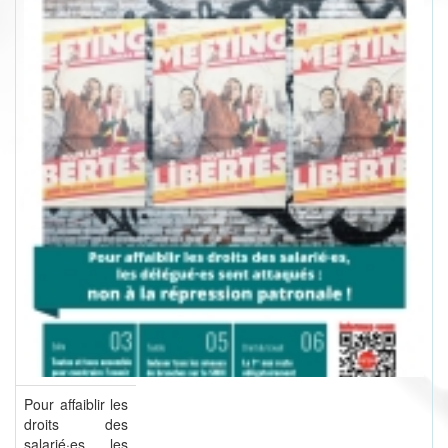
Pour affaiblir les
droits des
salarié·es, les