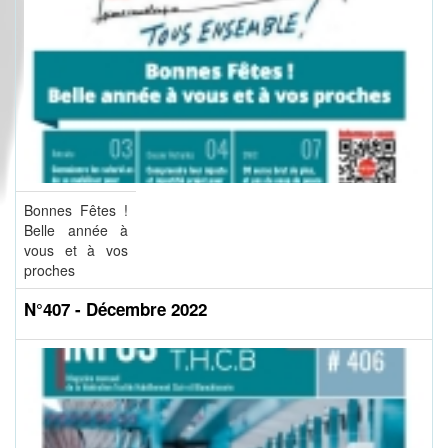
Bonnes Fêtes !
Belle année à
vous et à vos
proches
N°407 - Décembre 2022