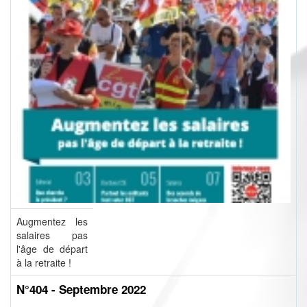
Augmentez les
salaires pas
l'âge de départ
à la retraite !
N°404 - Septembre 2022