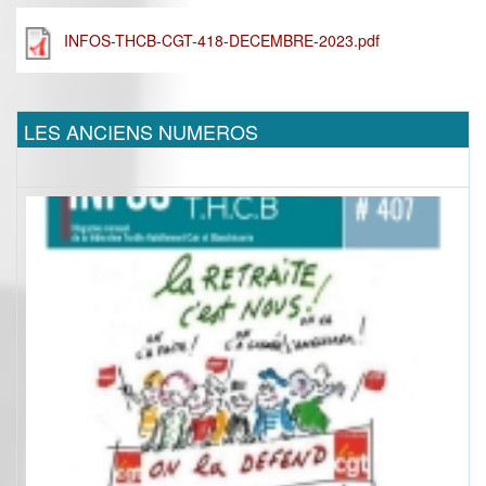
INFOS-THCB-CGT-418-DECEMBRE-2023.pdf
LES ANCIENS NUMEROS