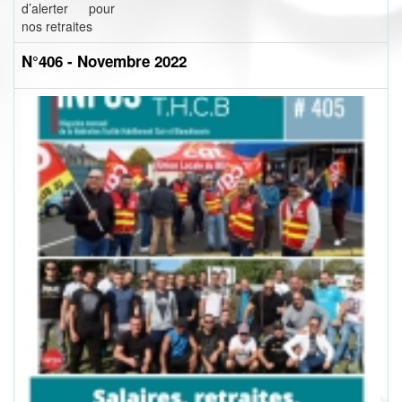
d’alerter pour
nos retraites
N°406 - Novembre 2022