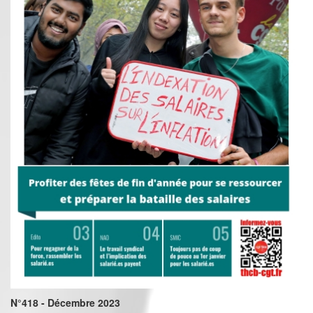
N°418 - Décembre 2023