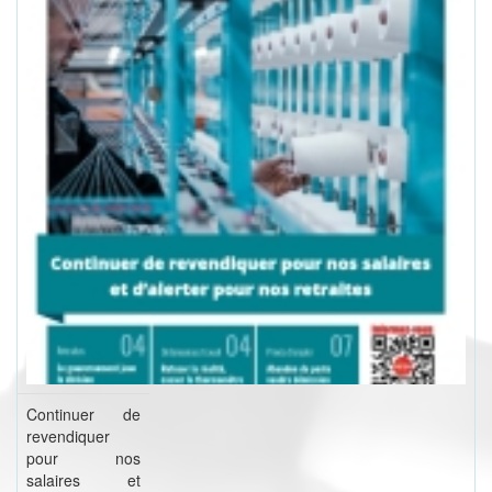
Continuer de
revendiquer
pour nos
salaires et