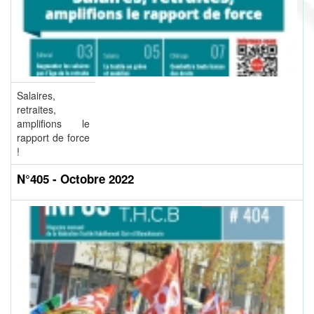
Salaires,
retraites,
amplifions le
rapport de force
!
N°405 - Octobre 2022