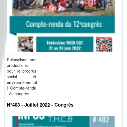
Relocaliser nos
productions
pour le progrès
social et
environnemental
! Compte-rendu
12e congrès
N°403 - Juillet 2022 - Congrès