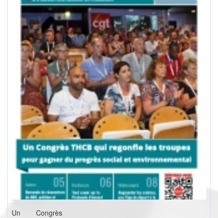
Un Congrès