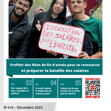
N°418 - Décembre 2023