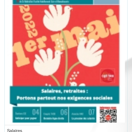
Salaires,