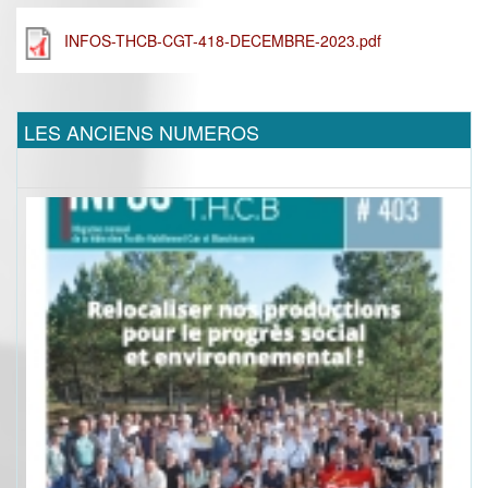
INFOS-THCB-CGT-418-DECEMBRE-2023.pdf
LES ANCIENS NUMEROS