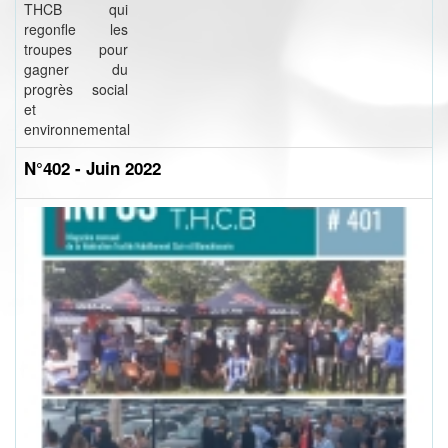
THCB qui
regonfle les
troupes pour
gagner du
progrès social
et
environnemental
N°402 - Juin 2022