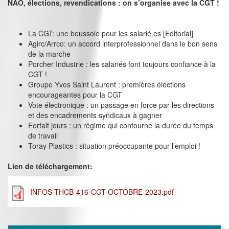
NAO, élections, revendications : on s’organise avec la CGT !
La CGT: une boussole pour les salarié.es [Editorial]
Agirc/Arrco: un accord interprofessionnel dans le bon sens
de la marche
Porcher Industrie : les salariés font toujours confiance à la
CGT !
Groupe Yves Saint Laurent : premières élections
encourageantes pour la CGT
Vote électronique : un passage en force par les directions
et des encadrements syndicaux à gagner
Forfait jours : un régime qui contourne la durée du temps
de travail
Toray Plastics : situation préoccupante pour l’emploi !
Lien de téléchargement:
INFOS-THCB-416-CGT-OCTOBRE-2023.pdf