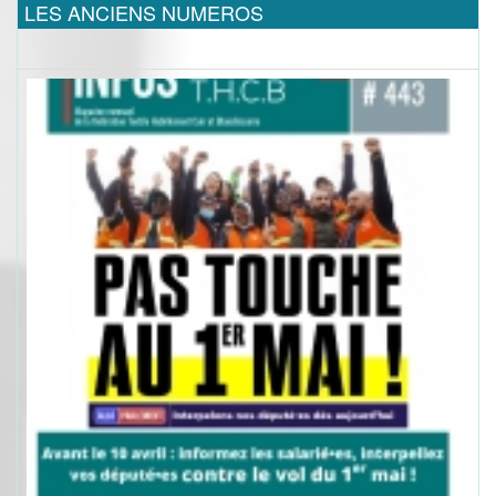
LES ANCIENS NUMEROS