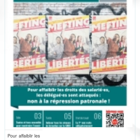
Pour affaiblir les