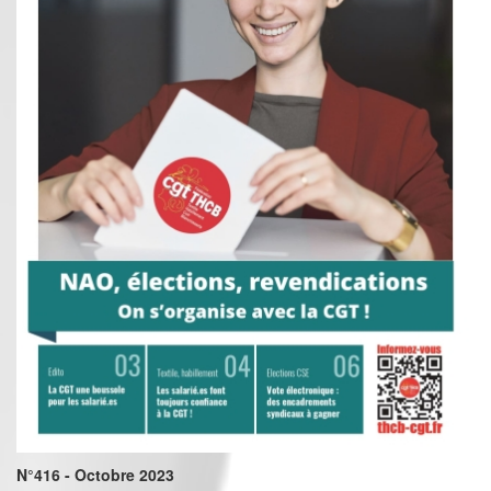
N°416 - Octobre 2023