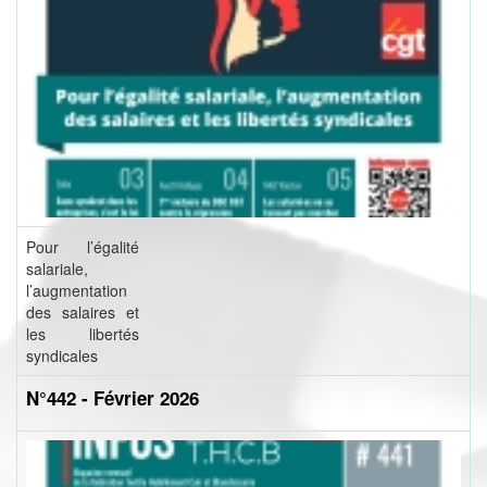
Pour l’égalité
salariale,
l’augmentation
des salaires et
les libertés
syndicales
N°442 - Février 2026