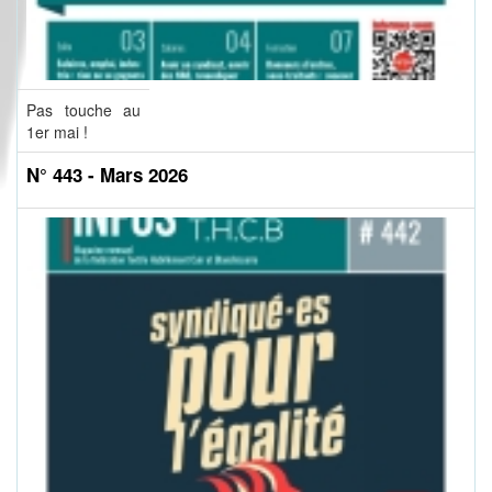
Pas touche au
1er mai !
N° 443 - Mars 2026