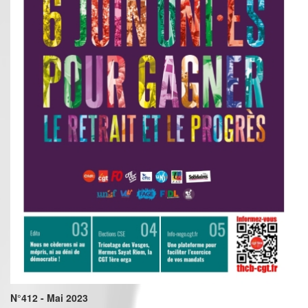
N°412 - Mai 2023