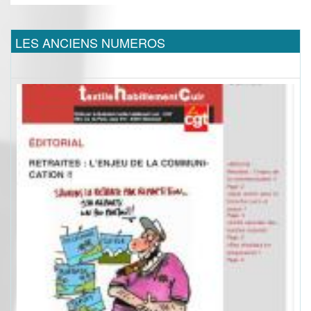
LES ANCIENS NUMEROS