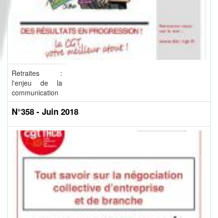
Retraites :
l'enjeu de la
communication
N°358 - Juin 2018