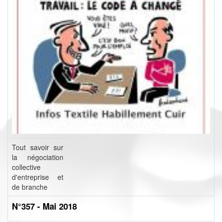
Tout savoir sur
la négociation
collective
d'entreprise et
de branche
N°357 - Mai 2018