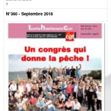
!!
N°360 - Septembre 2018