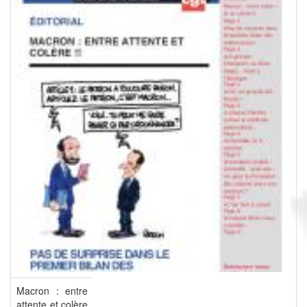
Macron : entre
attente et colère