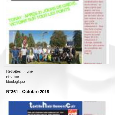
Retraites : une
réforme
idéologique
N°361 - Octobre 2018