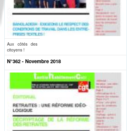
Aux côtés des
citoyens !
N°362 - Novembre 2018