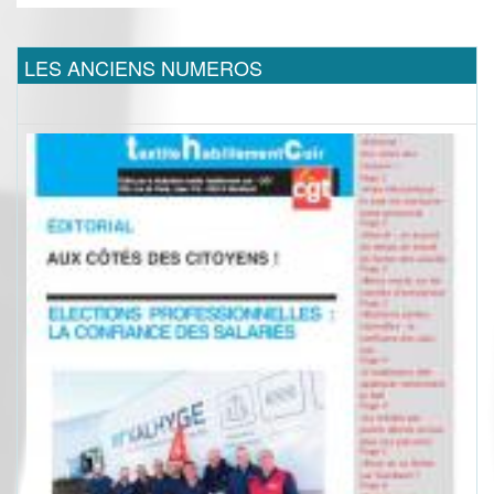
LES ANCIENS NUMEROS