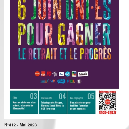
N°412 - Mai 2023