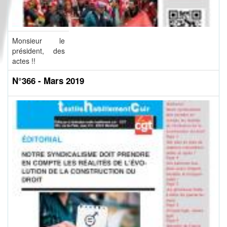
Monsieur le
président, des
actes !!
N°366 - Mars 2019