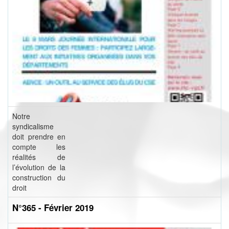
Notre
syndicalisme
doit prendre en
compte les
réalités de
l’évolution de la
construction du
droit
N°365 - Février 2019