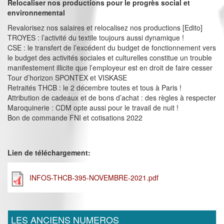
Relocaliser nos productions pour le progrès social et
environnemental
Revalorisez nos salaires et relocalisez nos productions [Edito]
TROYES : l’activité du textile toujours aussi dynamique !
CSE : le transfert de l’excédent du budget de fonctionnement vers
le budget des activités sociales et culturelles constitue un trouble
manifestement illicite que l’employeur est en droit de faire cesser
Tour d’horizon SPONTEX et VISKASE
Retraités THCB : le 2 décembre toutes et tous à Paris !
Attribution de cadeaux et de bons d’achat : des règles à respecter
Maroquinerie : CDM opte aussi pour le travail de nuit !
Bon de commande FNI et cotisations 2022
Lien de téléchargement:
INFOS-THCB-395-NOVEMBRE-2021.pdf
LES ANCIENS NUMEROS