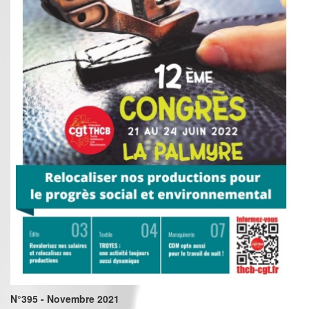
N°395 - Novembre 2021