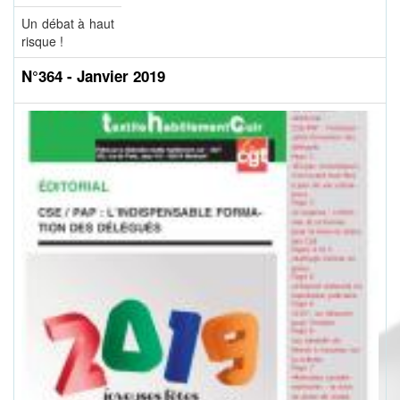
Un débat à haut
risque !
N°364 - Janvier 2019