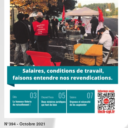
N°394 - Octobre 2021