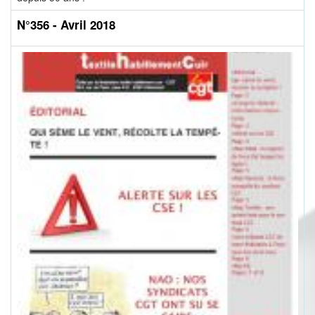
N°356 - Avril 2018