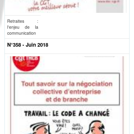
Retraites :
l'enjeu de la
communication
N°358 - Juin 2018