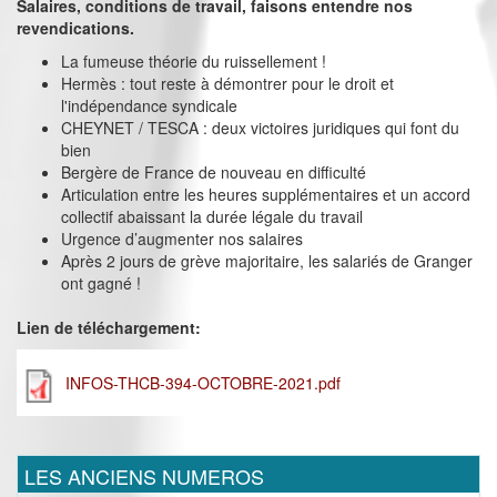
Salaires, conditions de travail, faisons entendre nos
revendications.
La fumeuse théorie du ruissellement !
Hermès : tout reste à démontrer pour le droit et
l'indépendance syndicale
CHEYNET / TESCA : deux victoires juridiques qui font du
bien
Bergère de France de nouveau en difficulté
Articulation entre les heures supplémentaires et un accord
collectif abaissant la durée légale du travail
Urgence d’augmenter nos salaires
Après 2 jours de grève majoritaire, les salariés de Granger
ont gagné !
Lien de téléchargement:
INFOS-THCB-394-OCTOBRE-2021.pdf
LES ANCIENS NUMEROS