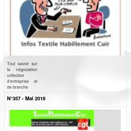
Tout savoir sur
la négociation
collective
d'entreprise et
de branche
N°357 - Mai 2018