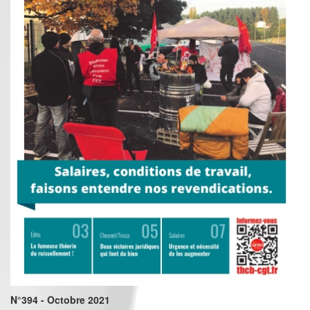
N°394 - Octobre 2021