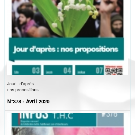
Jour d'après :
nos propositions
N°378 - Avril 2020