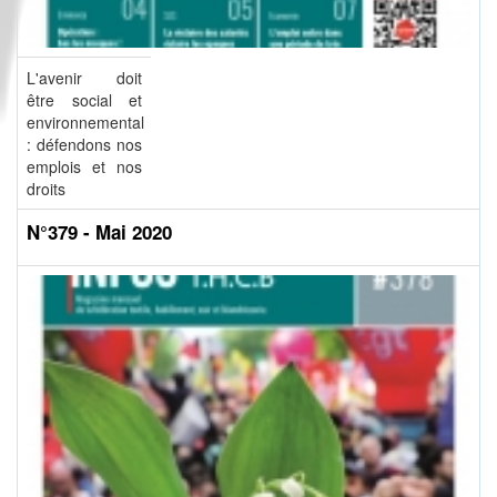
L'avenir doit
être social et
environnemental
: défendons nos
emplois et nos
droits
N°379 - Mai 2020