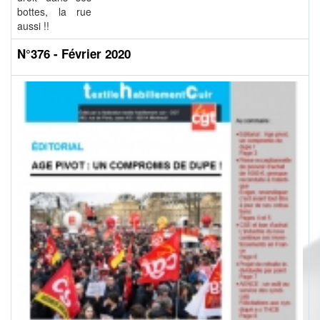
bottes, la rue
aussi !!
N°376 - Février 2020