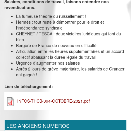
Salaires, conditions de travail, faisons entendre nos
revendications.
La fumeuse théorie du ruissellement !
Hermès : tout reste à démontrer pour le droit et
l'indépendance syndicale
CHEYNET / TESCA : deux victoires juridiques qui font du
bien
Bergère de France de nouveau en difficulté
Articulation entre les heures supplémentaires et un accord
collectif abaissant la durée légale du travail
Urgence d’augmenter nos salaires
Après 2 jours de grève majoritaire, les salariés de Granger
ont gagné !
Lien de téléchargement:
INFOS-THCB-394-OCTOBRE-2021.pdf
LES ANCIENS NUMEROS