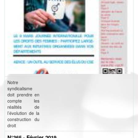
Notre
syndicalisme
doit prendre en
compte les
réalités de
l’évolution de la
construction du
droit
N°365 - Février 2019