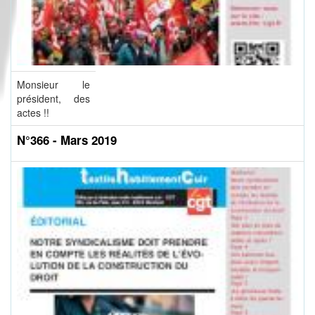
Monsieur le
président, des
actes !!
N°366 - Mars 2019