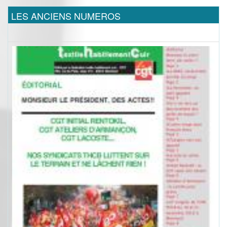
LES ANCIENS NUMEROS