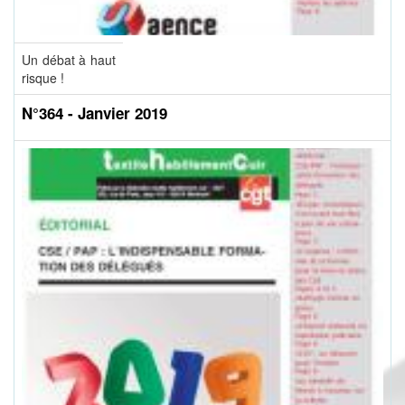
Un débat à haut
risque !
N°364 - Janvier 2019