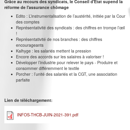
Grâce au recours des syndicats, le Conseil d'Etat supend la
réforme de l'assurance chômage
Edito : L’instrumentalisation de l’austérité, initiée par la Cour
des comptes
Représentativité des syndicats : des chiffres en trompe l’œil
!
Représentativité de nos branches : des chiffres
encourageants
Kalhyge : les salariés mettent la pression
Encore des accords sur les salaires à valoriser !
Développer l’industrie pour relever le pays - Produire et
consommer différemment le textile
Porcher : l’unité des salariés et la CGT, une association
parfaite
Lien de téléchargement:
INFOS-THCB-JUIN-2021-391.pdf