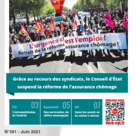
N°391 - Juin 2021