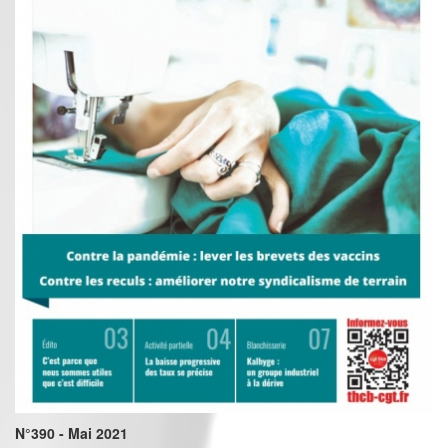
N°390 - Mai 2021