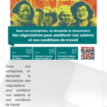
Dans nos
entreprises, on
demande la
réouverture des
négociations
pour améliorer
nos salaires et
nos conditions
de travail