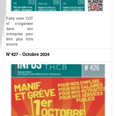
Faire voter CGT
et s'organiser
dans son
entreprise pour
être plus forts
encore
N°427 - Octobre 2024