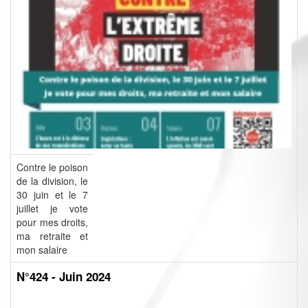
Contre le poison
de la division, le
30 juin et le 7
juillet je vote
pour mes droits,
ma retraite et
mon salaire
N°424 - Juin 2024