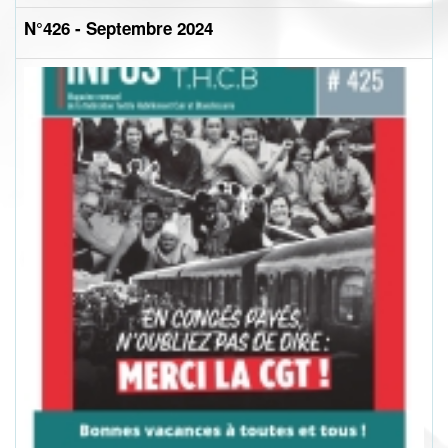
N°426 - Septembre 2024