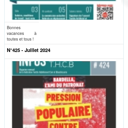
Bonnes
vacances à
toutes et tous !
N°425 - Juillet 2024