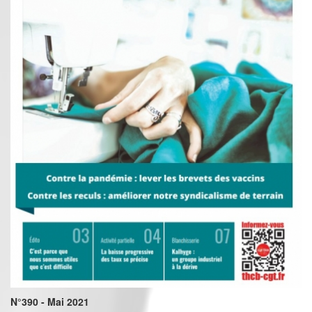
N°390 - Mai 2021