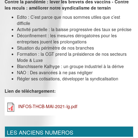
Contre la pandémie : lever les brevets des vaccins - Contre
les reculs : améliorer notre syndicalisme de terrain
Edito : C’est parce que nous sommes utiles que c’est
difficile
Activité partielle : la baisse progressive des taux se précise
Déconfinement : les mesures dérogatoires pour les
entreprises jouent les prolongations
Situation du périmètre de nos branches
Formation : la CGT prend la présidence de nos secteurs
Mode & Luxe
Blanchisserie Kalhyge : un groupe industriel à la dérive
NAO : Des avancées à ne pas négliger
Régler ses cotisations, développer la syndicalisation
Lien de téléchargement:
INFOS-THCB-MAI-2021-lg.pdf
LES ANCIENS NUMEROS