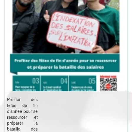
Profiter des
fêtes de fin
d'année pour se
ressourcer et
préparer la
bataille des