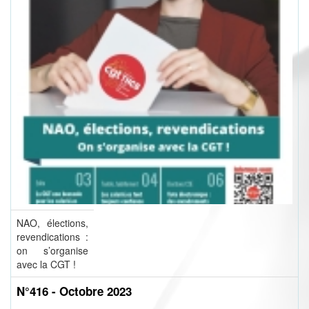
NAO, élections,
revendications :
on s’organise
avec la CGT !
N°416 - Octobre 2023