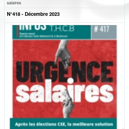
salaires
N°418 - Décembre 2023