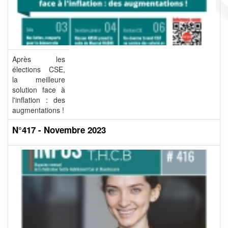
Après les
élections CSE,
la meilleure
solution face à
l'inflation : des
augmentations !
N°417 - Novembre 2023